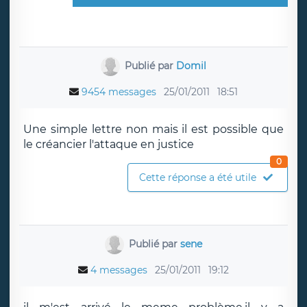
Publié par
Domil
9454 messages
25/01/2011
18:51
Une simple lettre non mais il est possible que
le créancier l'attaque en justice
0
Cette réponse a été utile
Publié par
sene
4 messages
25/01/2011
19:12