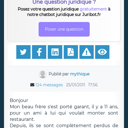
Une question juridique ?
Posez votre question juridique
gratuitement
à
notre chatbot juridique sur Juribot.fr
Poser une question
Publié par
mythique
124 messages
25/01/2011
17:56
Bonjour
Mon beau frère s'est porté garant, il y a 11 ans,
pour un ami à lui qui voulait monter sont
restaurant.
Depuis, ils se sont complètement perdus de