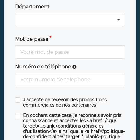
Département
Mot de passe
Numéro de téléphone
J'accepte de recevoir des propositions
commerciales de nos partenaires
En cochant cette case, je reconnais avoir pris
connaissance et accepter les <a href='/cgu/'
target='_blank'>conditions générales
d'utilisation</a> ainsi que la <a href='/politique-
de-confidentialite/' target='_blank'>politique