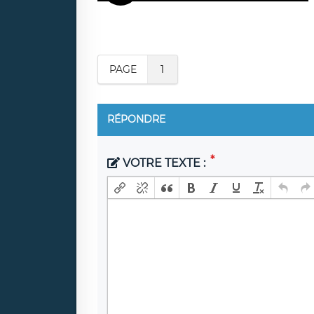
PAGE
1
RÉPONDRE
VOTRE TEXTE :