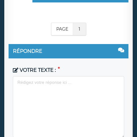
PAGE
1
RÉPONDRE
VOTRE TEXTE :