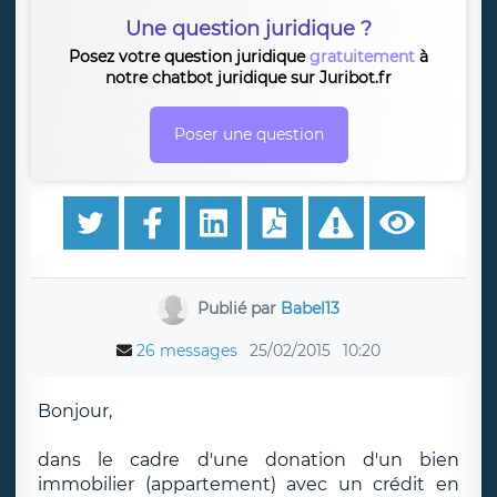
Une question juridique ?
Posez votre question juridique
gratuitement
à
notre chatbot juridique sur Juribot.fr
Poser une question
Publié par
Babel13
26 messages
25/02/2015
10:20
Bonjour,
dans le cadre d'une donation d'un bien
immobilier (appartement) avec un crédit en