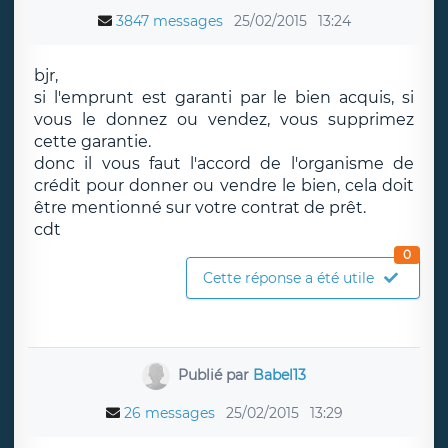
3847 messages
25/02/2015
13:24
bjr,
si l'emprunt est garanti par le bien acquis, si
vous le donnez ou vendez, vous supprimez
cette garantie.
donc il vous faut l'accord de l'organisme de
crédit pour donner ou vendre le bien, cela doit
être mentionné sur votre contrat de prêt.
cdt
0
Cette réponse a été utile
Publié par
Babel13
26 messages
25/02/2015
13:29