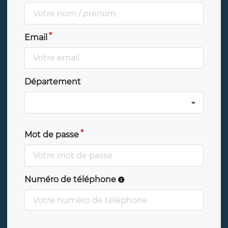
Email
Département
Mot de passe
Numéro de téléphone