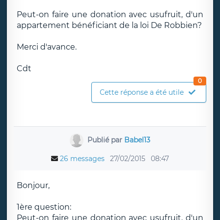
Peut-on faire une donation avec usufruit, d'un
appartement bénéficiant de la loi De Robbien?
Merci d'avance.
Cdt
0
Cette réponse a été utile
Publié par
Babel13
26 messages
27/02/2015
08:47
Bonjour,
1ère question:
Peut-on faire une donation avec usufruit, d'un