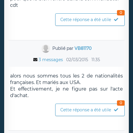
cdt
0
Cette réponse a été utile
Publié par
VB81170
3 messages
02/03/2015
11:35
alors nous sommes tous les 2 de nationalités
françaises. Et mariés aux USA.
Et effectivement, je ne figure pas sur l'acte
d'achat.
0
Cette réponse a été utile