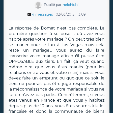
Publié par
nelchichi
4 messages
02/03/2015
13:09
La réponse de Domat n'est pas complète. La
première question à se poser : où avez-vous
habité après votre mariage ? On peut très bien
se marier pour le fun à Las Vegas mais cela
reste un mariage... Vous auriez dû faire
transcrire votre mariage afin qu'il puisse être
OPPOSABLE aux tiers. En fait, ça veut quand
même dire que vous êtes mariés (pour les
relations entre vous et votre mari) mais si vous
devez faire un emprunt ou quoique ce soit, le
tiers ne pourrait pas être jugé responsable de
la méconnaissance de votre mariage si vous ne
lui en n'avez pas parlé... Concrètement, si vous
êtes venus en France et que vous y habitez
depuis plus de 10 ans, vous êtes soumis à la loi
française et donc la communauté de biens