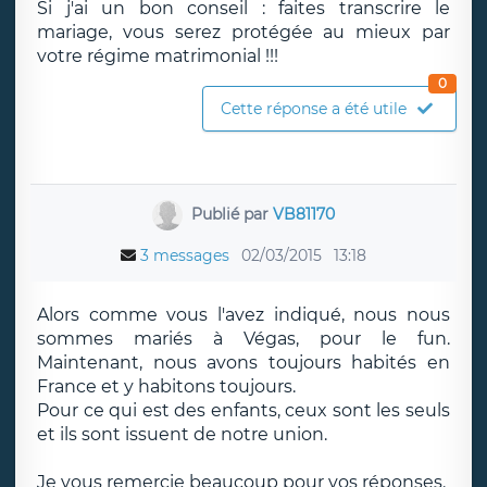
Si j'ai un bon conseil : faites transcrire le
mariage, vous serez protégée au mieux par
votre régime matrimonial !!!
0
Cette réponse a été utile
Publié par
VB81170
3 messages
02/03/2015
13:18
Alors comme vous l'avez indiqué, nous nous
sommes mariés à Végas, pour le fun.
Maintenant, nous avons toujours habités en
France et y habitons toujours.
Pour ce qui est des enfants, ceux sont les seuls
et ils sont issuent de notre union.
Je vous remercie beaucoup pour vos réponses.