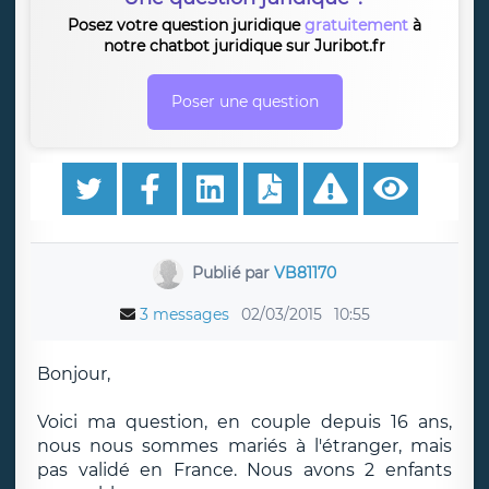
Posez votre question juridique
gratuitement
à
notre chatbot juridique sur Juribot.fr
Poser une question
Publié par
VB81170
3 messages
02/03/2015
10:55
Bonjour,
Voici ma question, en couple depuis 16 ans,
nous nous sommes mariés à l'étranger, mais
pas validé en France. Nous avons 2 enfants