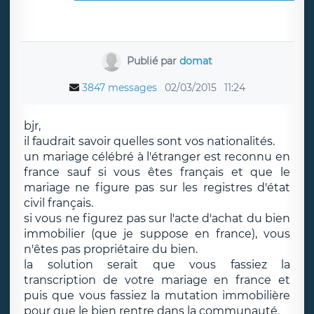
Publié par
domat
3847 messages
02/03/2015
11:24
bjr,
il faudrait savoir quelles sont vos nationalités.
un mariage célébré à l'étranger est reconnu en
france sauf si vous êtes français et que le
mariage ne figure pas sur les registres d'état
civil français.
si vous ne figurez pas sur l'acte d'achat du bien
immobilier (que je suppose en france), vous
n'êtes pas propriétaire du bien.
la solution serait que vous fassiez la
transcription de votre mariage en france et
puis que vous fassiez la mutation immobilière
pour que le bien rentre dans la communauté.