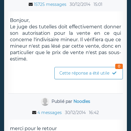
15725 messages
30/12/2014
15:01
Bonjour,
Le juge des tutelles doit effectivement donner
son autorisation pour la vente en ce qui
concerne l'indivisaire mineur. Il vérifiera que ce
mineur n'est pas lésé par cette vente, donc en
particulier que le prix de vente n'est pas sous-
estimé.
0
Cette réponse a été utile
Publié par
Noodles
4 messages
30/12/2014
16:42
merci pour le retour