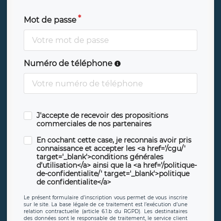
Mot de passe
Numéro de téléphone
J'accepte de recevoir des propositions
commerciales de nos partenaires
En cochant cette case, je reconnais avoir pris
connaissance et accepter les <a href='/cgu/'
target='_blank'>conditions générales
d'utilisation</a> ainsi que la <a href='/politique-
de-confidentialite/' target='_blank'>politique
de confidentialite</a>
Le présent formulaire d’inscription vous permet de vous inscrire
sur le site. La base légale de ce traitement est l’exécution d’une
relation contractuelle (article 6.1.b du RGPD). Les destinataires
des données sont le responsable de traitement, le service client