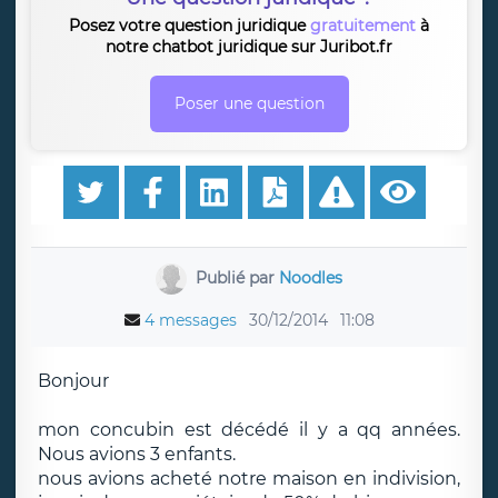
Posez votre question juridique
gratuitement
à
notre chatbot juridique sur Juribot.fr
Poser une question
Publié par
Noodles
4 messages
30/12/2014
11:08
Bonjour
mon concubin est décédé il y a qq années.
Nous avions 3 enfants.
nous avions acheté notre maison en indivision,