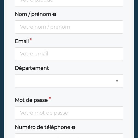
Nom / prénom
Email
Département
Mot de passe
Numéro de téléphone