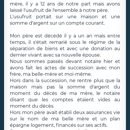
mère, il y a 12 ans de notre part mais avons
laissé l'usufruit de l'ensemble à notre père.
L'usufruit portait sur une maison et une
somme d'argent sur un compte courant.
Mon père est décédé il y a un an mais entre
temps, il s'était remarié sous le régime de la
séparation de biens et avec une donation au
dernier vivant avec sa nouvelle épouse.
Nous sommes passés devant notaire hier et
avons fait les actes de succession avec mon
frère, ma belle-mère et moi-même.
Hors dans la succession, ne rentre plus que la
maison mais pas la somme d'argent du
moment du décès de ma mère, le notaire
disant que les comptes étaient vides au
moment du décès.
Hors mon père avait établi deux assurances vie
sur le nom de ma belle mère et un plan
épargne logement, financés sur ses actifs.