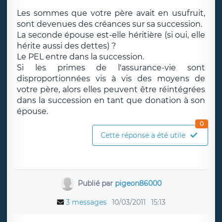
Les sommes que votre père avait en usufruit,
sont devenues des créances sur sa succession.
La seconde épouse est-elle héritière (si oui, elle
hérite aussi des dettes) ?
Le PEL entre dans la succession.
Si les primes de l'assurance-vie sont
disproportionnées vis à vis des moyens de
votre père, alors elles peuvent être réintégrées
dans la succession en tant que donation à son
épouse.
0
Cette réponse a été utile
Publié par
pigeon86000
3 messages
10/03/2011
15:13