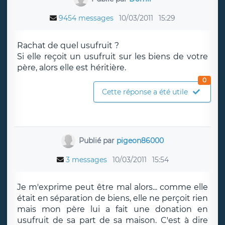
9454 messages
10/03/2011
15:29
Rachat de quel usufruit ?
Si elle reçoit un usufruit sur les biens de votre
père, alors elle est héritière.
0
Cette réponse a été utile
Publié par
pigeon86000
3 messages
10/03/2011
15:54
Je m'exprime peut être mal alors... comme elle
était en séparation de biens, elle ne perçoit rien
mais mon père lui a fait une donation en
usufruit de sa part de sa maison. C'est à dire