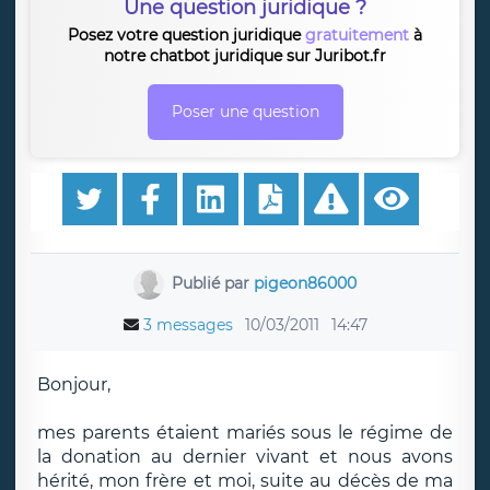
Une question juridique ?
Posez votre question juridique
gratuitement
à
notre chatbot juridique sur Juribot.fr
Poser une question
Publié par
pigeon86000
3 messages
10/03/2011
14:47
Bonjour,
mes parents étaient mariés sous le régime de
la donation au dernier vivant et nous avons
hérité, mon frère et moi, suite au décès de ma