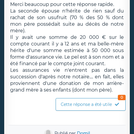
Merci beaucoup pour cette réponse rapide.
La seconde épouse n'hérite de rien sauf du
rachat de son usufruit (70 % des 50 % dont
mon père possédait suite au décès de notre
mère).
Il y avait une somme de 20 000 € sur le
compte courant il y a 12 ans et ma belle-mère
hérite d'une somme estimée à 50 000 sous
forme d'assurance vie. Le pel est à son nom et a
été financé par le compte joint courant.
Les assurances vie n'entrent pas dans la
succession d'après notre notaire.... en fait, elles
proviennent d'une donation de mon arrière-
grand mère à ses enfants (dont mon père).
0
Cette réponse a été utile
Publié par
Domil