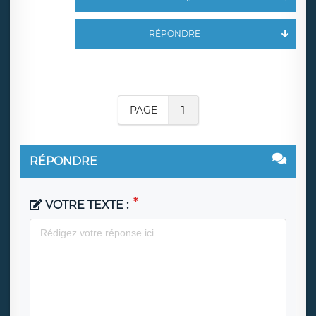
RÉPONDRE
PAGE
1
RÉPONDRE
VOTRE TEXTE :