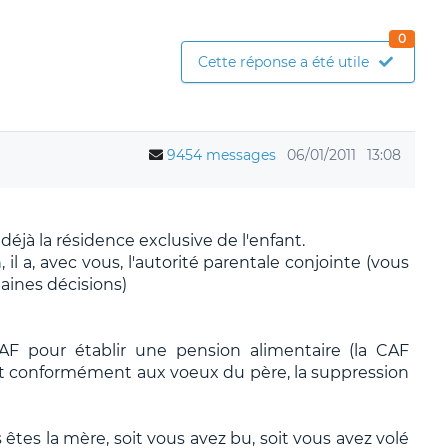
0
Cette réponse a été utile
9454 messages
06/01/2011
13:08
 déjà la résidence exclusive de l'enfant.
 il a, avec vous, l'autorité parentale conjointe (vous
aines décisions)
F pour établir une pension alimentaire (la CAF
 et conformément aux voeux du père, la suppression
êtes la mère, soit vous avez bu, soit vous avez volé