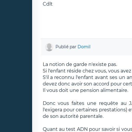
Cdlt
Publié par
Domil
La notion de garde n'existe pas.
Si l'enfant réside chez vous, vous avez
S'il a reconnu l'enfant avant ses un an,
devez donc avoir son accord pour cert
Il vous doit une pension alimentaire.
Donc vous faites une requête au JA
l'exigera pour certaines prestations)
de son autorité parentale.
Quant au test ADN pour savoir si vous 