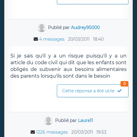
Publié par
Audrey95000
4 messages
20/03/2011
18:40
Si je sais qu'il y a un risque puisqu'il y a un
article du code civil qui dit que les enfants sont
obligés de subvenir aux besoins alimentaires
des parents lorsqu'ils sont dans le besoin
0
Cette réponse a été utile
Publié par
Laure11
1226 messages
20/03/2011
19:53