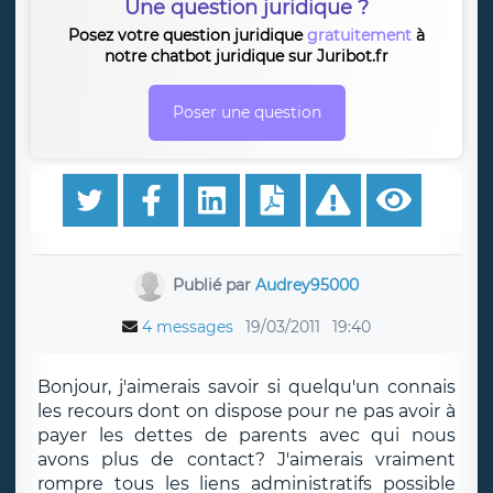
Une question juridique ?
Posez votre question juridique
gratuitement
à
notre chatbot juridique sur Juribot.fr
Poser une question
Publié par
Audrey95000
4 messages
19/03/2011
19:40
Bonjour, j'aimerais savoir si quelqu'un connais
les recours dont on dispose pour ne pas avoir à
payer les dettes de parents avec qui nous
avons plus de contact? J'aimerais vraiment
rompre tous les liens administratifs possible