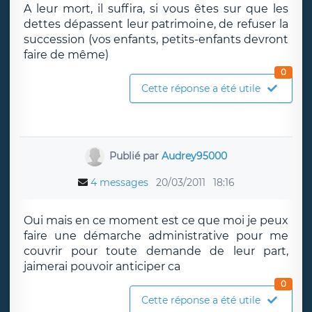
A leur mort, il suffira, si vous êtes sur que les
dettes dépassent leur patrimoine, de refuser la
succession (vos enfants, petits-enfants devront
faire de même)
0
Cette réponse a été utile
Publié par
Audrey95000
4 messages
20/03/2011
18:16
Oui mais en ce moment est ce que moi je peux
faire une démarche administrative pour me
couvrir pour toute demande de leur part,
jaimerai pouvoir anticiper ca
0
Cette réponse a été utile