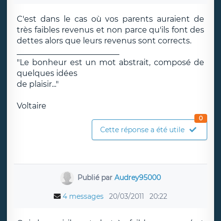
C'est dans le cas où vos parents auraient de
très faibles revenus et non parce qu'ils font des
dettes alors que leurs revenus sont corrects.
__________________________
"Le bonheur est un mot abstrait, composé de
quelques idées
de plaisir..."
Voltaire
0
Cette réponse a été utile
Publié par
Audrey95000
4 messages
20/03/2011
20:22