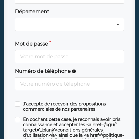
Département
Mot de passe
Numéro de téléphone
J'accepte de recevoir des propositions
commerciales de nos partenaires
En cochant cette case, je reconnais avoir pris
connaissance et accepter les <a href='/cgu/'
target='_blank'>conditions générales
d'utilisation</a> ainsi que la <a href='/politique-