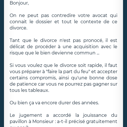
Bonjour,
On ne peut pas contredire votre avocat qui
connait le dossier et tout le contexte de ce
divorce.
Tant que le divorce n'est pas pronocé, il est
délicat de procéder à une acquisition avec le
risque que le bien devienne commun ...
Si vous voulez que le divorce soit rapide, il faut
vous préparer à "faire la part du feu" et accepter
certains compromis, ainsi qu'une bonne dose
de patience car vous ne pourrez pas gagner sur
tous les tableaux.
Ou bien ça va encore durer des années.
Le jugement a accordé la jouissance du
pavillon à Monsieur : a-t-il précisé gratuitement