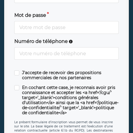
Mot de passe
Numéro de téléphone
J'accepte de recevoir des propositions
commerciales de nos partenaires
En cochant cette case, je reconnais avoir pris
connaissance et accepter les <a href='/cgu/'
target='_blank'>conditions générales
d'utilisation</a> ainsi que la <a href='/politique-
de-confidentialite/' target='_blank'>politique
de confidentialite</a>
Le présent formulaire d’inscription vous permet de vous inscrire
sur le site. La base légale de ce traitement est l’exécution d’une
relation contractuelle (article 6.1.b du RGPD). Les destinataires