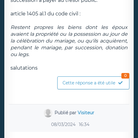
succession à payer au trésor public.
article 1405 al.1 du code civil :
Restent propres les biens dont les époux
avaient la propriété ou la possession au jour de
la célébration du mariage, ou qu'ils acquièrent,
pendant le mariage, par succession, donation
ou legs.
salutations
0
Cette réponse a été utile
Publié par
Visiteur
08/03/2024
16:34