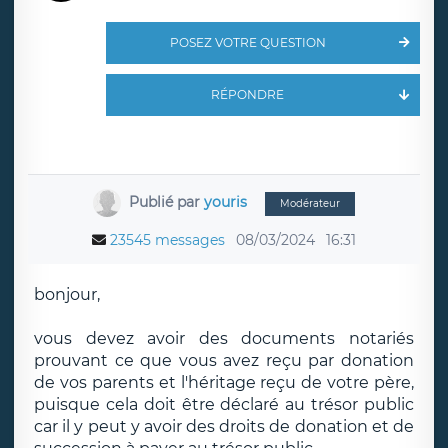
POSEZ VOTRE QUESTION
RÉPONDRE
Publié par
youris
Modérateur
23545 messages
08/03/2024
16:31
bonjour,
vous devez avoir des documents notariés
prouvant ce que vous avez reçu par donation
de vos parents et l'héritage reçu de votre père,
puisque cela doit être déclaré au trésor public
car il y peut y avoir des droits de donation et de