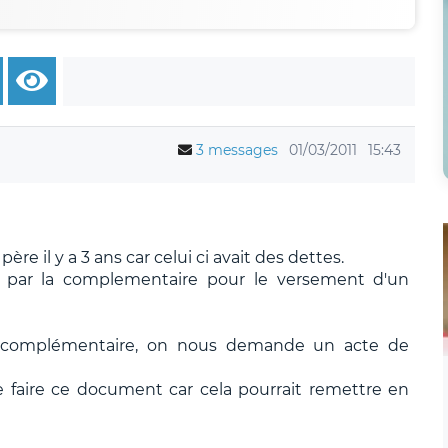
3 messages
01/03/2011
15:43
re il y a 3 ans car celui ci avait des dettes.
 par la complementaire pour le versement d'un
a complémentaire, on nous demande un acte de
e faire ce document car cela pourrait remettre en