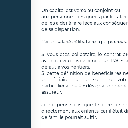
Un capital est versé au conjoint ou
aux personnes désignées par le salarié
de les aider à faire face aux conséque
de sa disparition.
J'ai un salarié célibataire : qui percevr
Si vous êtes célibataire, le contrat 
avec qui vous avez conclu un PACS, à 
défaut à vos héritiers.
Si cette définition de bénéficiaires
bénéficiaire toute personne de votre
particulier appelé « désignation béné
assureur.
Je ne pense pas que le père de mo
directement aux enfants, car il était 
de famille pourrait suffir.