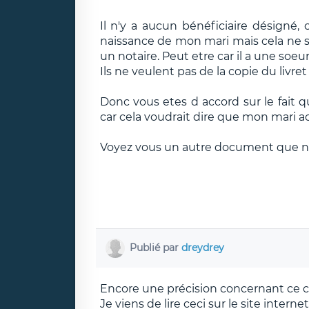
Il n'y a aucun bénéficiaire désigné, 
naissance de mon mari mais cela ne se
un notaire. Peut etre car il a une soeu
Ils ne veulent pas de la copie du livret
Donc vous etes d accord sur le fait 
car cela voudrait dire que mon mari a
Voyez vous un autre document que nou
Publié par
dreydrey
Encore une précision concernant ce c
Je viens de lire ceci sur le site inter