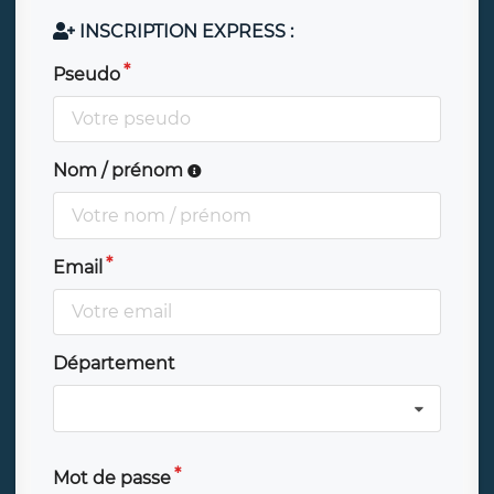
INSCRIPTION EXPRESS :
Pseudo
Nom / prénom
Email
Département
Mot de passe