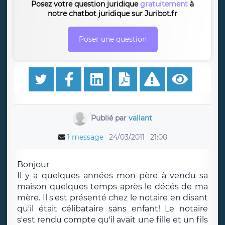
Posez votre question juridique
gratuitement
à
notre chatbot juridique sur Juribot.fr
Poser une question
Publié par
vallant
1 message
24/03/2011
21:00
Bonjour
Il y a quelques années mon père à vendu sa
maison quelques temps après le décés de ma
mère. Il s'est présenté chez le notaire en disant
qu'il était célibataire sans enfant! Le notaire
s'est rendu compte qu'il avait une fille et un fils