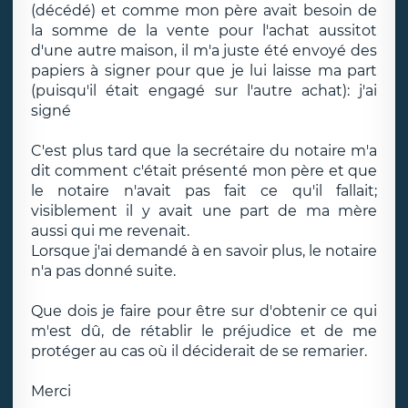
(décédé) et comme mon père avait besoin de
la somme de la vente pour l'achat aussitot
d'une autre maison, il m'a juste été envoyé des
papiers à signer pour que je lui laisse ma part
(puisqu'il était engagé sur l'autre achat): j'ai
signé
C'est plus tard que la secrétaire du notaire m'a
dit comment c'était présenté mon père et que
le notaire n'avait pas fait ce qu'il fallait;
visiblement il y avait une part de ma mère
aussi qui me revenait.
Lorsque j'ai demandé à en savoir plus, le notaire
n'a pas donné suite.
Que dois je faire pour être sur d'obtenir ce qui
m'est dû, de rétablir le préjudice et de me
protéger au cas où il déciderait de se remarier.
Merci