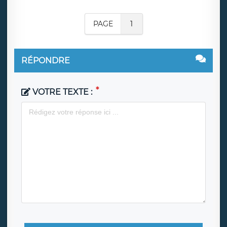
PAGE
1
RÉPONDRE
VOTRE TEXTE :