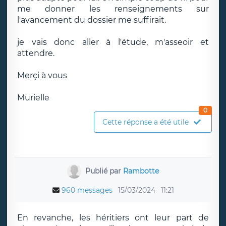
me donner les renseignements sur
l'avancement du dossier me suffirait.
je vais donc aller à l'étude, m'asseoir et
attendre.
Merçi à vous
Murielle
0
Cette réponse a été utile
Publié par
Rambotte
960 messages
15/03/2024
11:21
En revanche, les héritiers ont leur part de