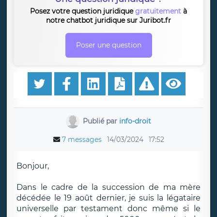
Posez votre question juridique
gratuitement
à
notre chatbot juridique sur Juribot.fr
Poser une question
Publié par
info-droit
7 messages
14/03/2024
17:52
Bonjour,
Dans le cadre de la succession de ma mère
décédée le 19 août dernier, je suis la légataire
universelle par testament donc même si le