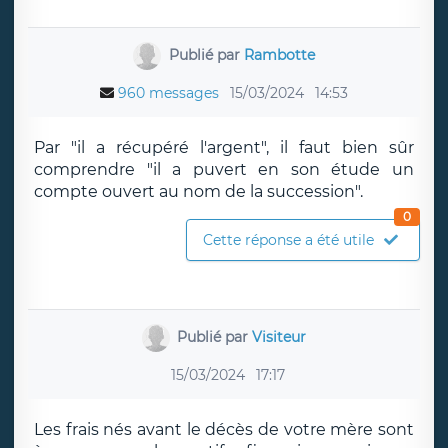
Publié par
Rambotte
960 messages
15/03/2024
14:53
Par "il a récupéré l'argent", il faut bien sûr
comprendre "il a puvert en son étude un
compte ouvert au nom de la succession".
0
Cette réponse a été utile
Publié par
Visiteur
15/03/2024
17:17
Les frais nés avant le décès de votre mère sont