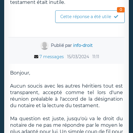
testament était inutile.
0
Cette réponse a été utile
Publié par
info-droit
7 messages
15/03/2024
11:11
Bonjour,
Aucun soucis avec les autres héritiers tout est
transparent, accepté comme tel lors d'une
réunion préalable à l'accord de la désignation
du notaire et la lecture du testament.
Ma question est juste, jusqu'où va le droit du
notaire de ne pas me répondre par le moyen le
plus adapté pour lui. Un simple coup de fil pour