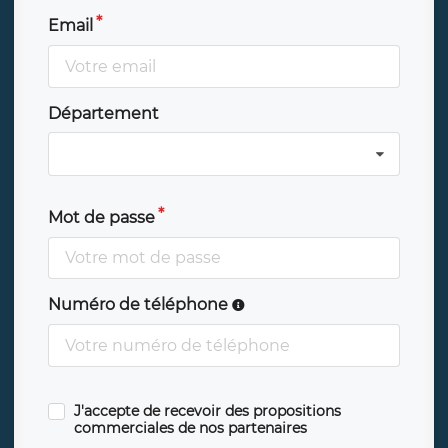
Email
Département
Mot de passe
Numéro de téléphone
J'accepte de recevoir des propositions
commerciales de nos partenaires