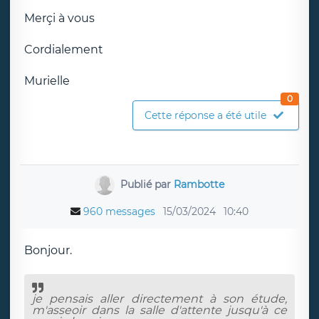
Merçi à vous
Cordialement
Murielle
0
Cette réponse a été utile
Publié par
Rambotte
960 messages
15/03/2024
10:40
Bonjour.
je pensais aller directement à son étude,
m'asseoir dans la salle d'attente jusqu'à ce