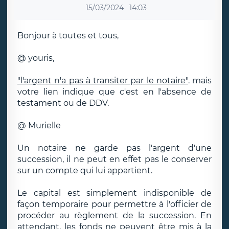
15/03/2024
14:03
Bonjour à toutes et tous,
@ youris,
"l'argent n'a pas à transiter par le notaire"
. mais
votre lien indique que c'est en l'absence de
testament ou de DDV.
@ Murielle
Un notaire ne garde pas l'argent d'une
succession, il ne peut en effet pas le conserver
sur un compte qui lui appartient.
Le capital est simplement indisponible de
façon temporaire pour permettre à l'officier de
procéder au règlement de la succession. En
attendant, les fonds ne peuvent être mis à la