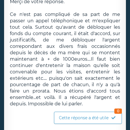
Merçi de votre réponse.
Ce n'est pas compliqué de sa part de me
passer un appel téléphonique et m'expliquer
tout cela. Surtout qu'avant de débloquer les
fonds du compte courant, il était d'accord, sur
justificatifs, de me débloquer l'argent
correpondant aux divers frais occasionnés
depuis le décès de ma mère qui se montent
maintenant à + de 1000euros....Il faut bien
continuer d'entretenir la maison qu'elle soit
convenable pour les visites, entretenir les
extérieurs etc.... puisqu'on sait exactement le
pourcentage de part de chacun, il n'y a qu'à
faire un prorata. Nous étions d'accord tous
ensemble...et voilà. Il a récupéré l'argent et
depuis. Impossible de lui parler.
0
Cette réponse a été utile