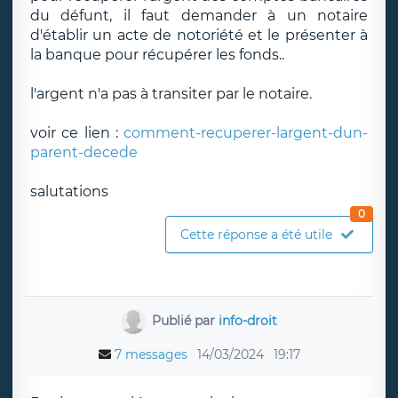
du défunt, il faut demander à un notaire
d'établir un acte de notoriété et le présenter à
la banque pour récupérer les fonds..
l'argent n'a pas à transiter par le notaire.
voir ce lien :
comment-recuperer-largent-dun-
parent-decede
salutations
0
Cette réponse a été utile
Publié par
info-droit
7 messages
14/03/2024
19:17