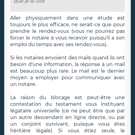
que je le vois
Aller physiquement dans une étude est
toujours le plus efficace, ne serait-ce que pour
prendre le rendez-vous (vous ne pourrez pas
forcer le notaire à vous recevoir puisqu'il a son
emploi du temps avec ses rendez-vous).
Si les notaires envoient des mails quand ils ont
besoin d'une information, la réponse à un mail
est beaucoup plus rare. Le mail est le dernier
moyen a employer pour communiquer avec
un notaire.
La raison du blocage est peut-être une
contestation du testament vous instituant
légataire universelle (ce ne peut être que par
un autre descendant en ligne directe, ou par
un conjoint survivant, puisque vous êtes
héritière légale). Si vous étiez seule, le