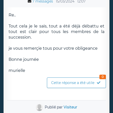
7 messages
15/03/2024
12:07
Re..
Tout cela je le sais, tout a été déjà débattu et
tout est clair pour tous les membres de la
succession.
je vous remerçie tous pour votre obligeance
Bonne journée
murielle
0
Cette réponse a été utile
Publié par
Visiteur