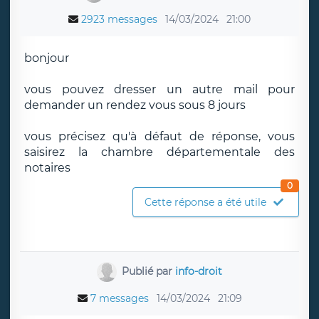
2923 messages
14/03/2024
21:00
bonjour
vous pouvez dresser un autre mail pour
demander un rendez vous sous 8 jours
vous précisez qu'à défaut de réponse, vous
saisirez la chambre départementale des
notaires
0
Cette réponse a été utile
Publié par
info-droit
7 messages
14/03/2024
21:09