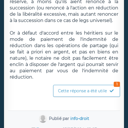
réserve, à moins qu'ils aient renoncé à la
succession (ou renoncé à l'action en réduction
de la libéralité excessive, mais autant renoncer
à la succession dans ce cas de legs universel).
Or à défaut d'accord entre les héritiers sur le
mode de paiement de l'indemnité de
réduction dans les opérations de partage (qui
se fait a priori en argent, et pas en biens en
nature), le notaire ne doit pas facilement être
enclin à disposer de l'argent qui pourrait servir
au paiement par vous de l'indemnité de
réduction.
1
Cette réponse a été utile
Publié par
info-droit