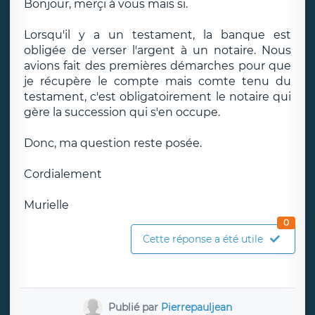
Bonjour, merçi à vous mais si.
Lorsqu'il y a un testament, la banque est
obligée de verser l'argent à un notaire. Nous
avions fait des premières démarches pour que
je récupère le compte mais comte tenu du
testament, c'est obligatoirement le notaire qui
gère la succession qui s'en occupe.
Donc, ma question reste posée.
Cordialement
Murielle
0
Cette réponse a été utile
Publié par
Pierrepauljean