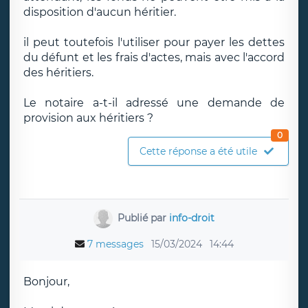
disposition d'aucun héritier.
il peut toutefois l'utiliser pour payer les dettes
du défunt et les frais d'actes, mais avec l'accord
des héritiers.
Le notaire a-t-il adressé une demande de
provision aux héritiers ?
0
Cette réponse a été utile
Publié par
info-droit
7 messages
15/03/2024
14:44
Bonjour,