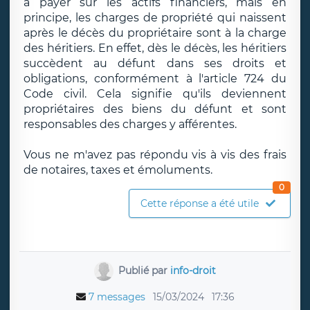
à payer sur les actifs financiers, mais en
principe, les charges de propriété qui naissent
après le décès du propriétaire sont à la charge
des héritiers. En effet, dès le décès, les héritiers
succèdent au défunt dans ses droits et
obligations, conformément à l'article 724 du
Code civil. Cela signifie qu'ils deviennent
propriétaires des biens du défunt et sont
responsables des charges y afférentes.
Vous ne m'avez pas répondu vis à vis des frais
de notaires, taxes et émoluments.
0
Cette réponse a été utile
Publié par
info-droit
7 messages
15/03/2024
17:36