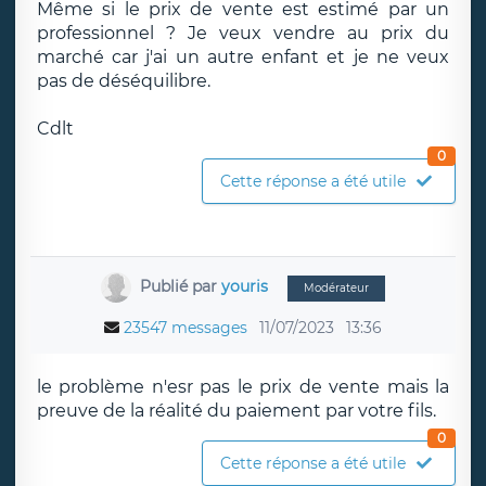
Même si le prix de vente est estimé par un
professionnel ? Je veux vendre au prix du
marché car j'ai un autre enfant et je ne veux
pas de déséquilibre.
Cdlt
0
Cette réponse a été utile
Publié par
youris
Modérateur
23547 messages
11/07/2023
13:36
le problème n'esr pas le prix de vente mais la
preuve de la réalité du paiement par votre fils.
0
Cette réponse a été utile