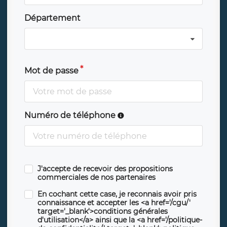
Département
Mot de passe
Numéro de téléphone
J'accepte de recevoir des propositions
commerciales de nos partenaires
En cochant cette case, je reconnais avoir pris
connaissance et accepter les <a href='/cgu/'
target='_blank'>conditions générales
d'utilisation</a> ainsi que la <a href='/politique-