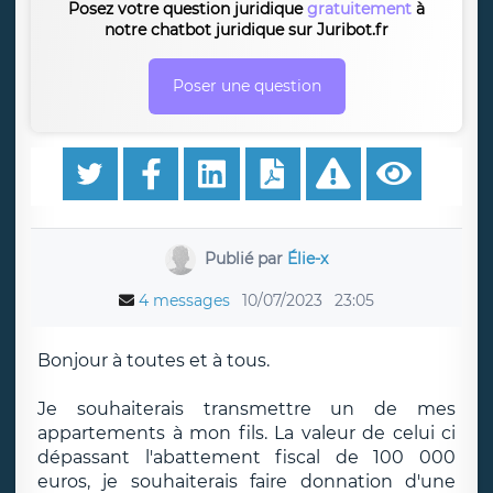
Posez votre question juridique
gratuitement
à
notre chatbot juridique sur Juribot.fr
Poser une question
Publié par
Élie-x
4 messages
10/07/2023
23:05
Bonjour à toutes et à tous.
Je souhaiterais transmettre un de mes
appartements à mon fils. La valeur de celui ci
dépassant l'abattement fiscal de 100 000
euros, je souhaiterais faire donnation d'une