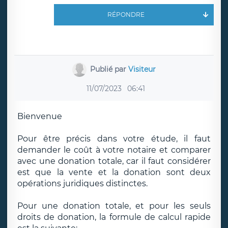
RÉPONDRE
Publié par
Visiteur
11/07/2023
06:41
Bienvenue
Pour être précis dans votre étude, il faut
demander le coût à votre notaire et comparer
avec une donation totale, car il faut considérer
est que la vente et la donation sont deux
opérations juridiques distinctes.
Pour une donation totale, et pour les seuls
droits de donation, la formule de calcul rapide