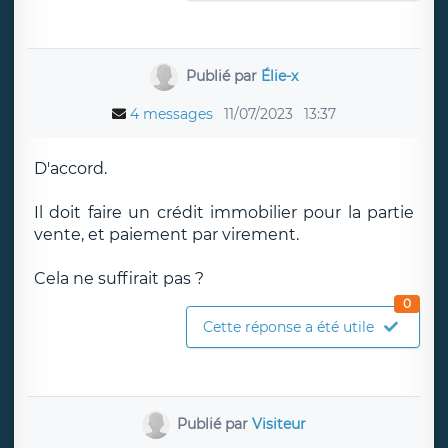
Publié par
Élie-x
4 messages
11/07/2023
13:37
D'accord.
Il doit faire un crédit immobilier pour la partie
vente, et paiement par virement.
Cela ne suffirait pas ?
0
Cette réponse a été utile
Publié par
Visiteur