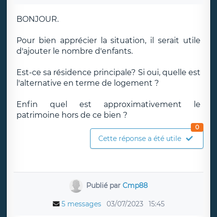
BONJOUR.
Pour bien apprécier la situation, il serait utile
d'ajouter le nombre d'enfants.
Est-ce sa résidence principale? Si oui, quelle est
l'alternative en terme de logement ?
Enfin quel est approximativement le
patrimoine hors de ce bien ?
0
Cette réponse a été utile
Publié par
Cmp88
5 messages
03/07/2023
15:45