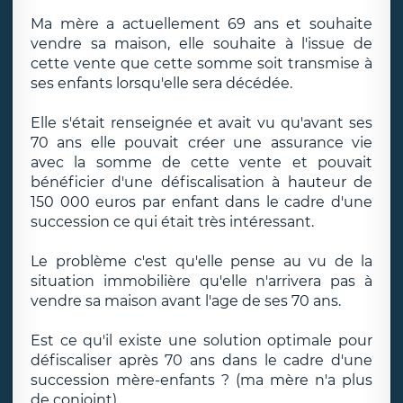
Ma mère a actuellement 69 ans et souhaite
vendre sa maison, elle souhaite à l'issue de
cette vente que cette somme soit transmise à
ses enfants lorsqu'elle sera décédée.
Elle s'était renseignée et avait vu qu'avant ses
70 ans elle pouvait créer une assurance vie
avec la somme de cette vente et pouvait
bénéficier d'une défiscalisation à hauteur de
150 000 euros par enfant dans le cadre d'une
succession ce qui était très intéressant.
Le problème c'est qu'elle pense au vu de la
situation immobilière qu'elle n'arrivera pas à
vendre sa maison avant l'age de ses 70 ans.
Est ce qu'il existe une solution optimale pour
défiscaliser après 70 ans dans le cadre d'une
succession mère-enfants ? (ma mère n'a plus
de conjoint).