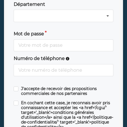
Département
Mot de passe
Numéro de téléphone
J'accepte de recevoir des propositions
commerciales de nos partenaires
En cochant cette case, je reconnais avoir pris
connaissance et accepter les <a href='/cgu/'
target='_blank'>conditions générales
d'utilisation</a> ainsi que la <a href='/politique-
de-confidentialite/' target='_blank'>politique
de confidentialite</a>