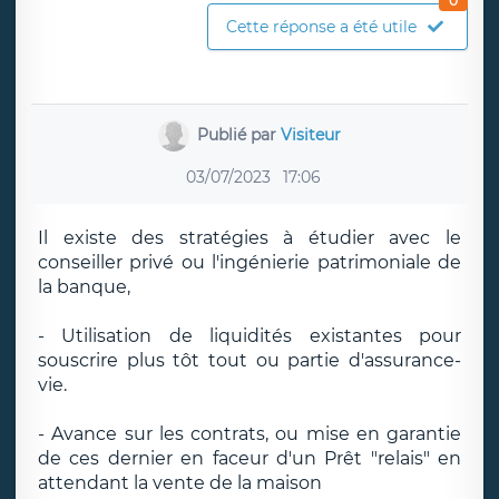
0
Cette réponse a été utile
Publié par
Visiteur
03/07/2023
17:06
Il existe des stratégies à étudier avec le
conseiller privé ou l'ingénierie patrimoniale de
la banque,
- Utilisation de liquidités existantes pour
souscrire plus tôt tout ou partie d'assurance-
vie.
- Avance sur les contrats, ou mise en garantie
de ces dernier en faceur d'un Prêt "relais" en
attendant la vente de la maison