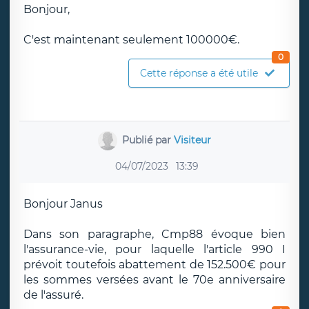
Bonjour,
C'est maintenant seulement 100000€.
0
Cette réponse a été utile
Publié par
Visiteur
04/07/2023
13:39
Bonjour Janus
Dans son paragraphe, Cmp88 évoque bien
l'assurance-vie, pour laquelle l'article 990 I
prévoit toutefois abattement de 152.500€ pour
les sommes versées avant le 70e anniversaire
de l'assuré.