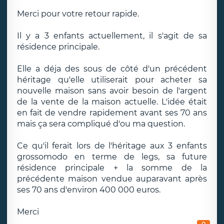
Merci pour votre retour rapide.
Il y a 3 enfants actuellement, il s'agit de sa
résidence principale.
Elle a déja des sous de côté d'un précédent
héritage qu'elle utiliserait pour acheter sa
nouvelle maison sans avoir besoin de l'argent
de la vente de la maison actuelle. L'idée était
en fait de vendre rapidement avant ses 70 ans
mais ça sera compliqué d'ou ma question.
Ce qu'il ferait lors de l'héritage aux 3 enfants
grossomodo en terme de legs, sa future
résidence principale + la somme de la
précédente maison vendue auparavant après
ses 70 ans d'environ 400 000 euros.
Merci