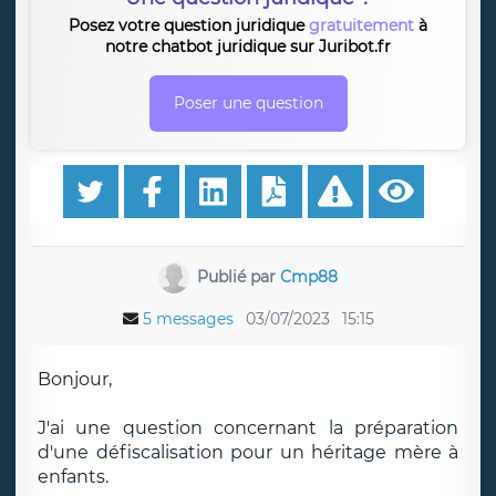
Posez votre question juridique
gratuitement
à
notre chatbot juridique sur Juribot.fr
Poser une question
Publié par
Cmp88
5 messages
03/07/2023
15:15
Bonjour,
J'ai une question concernant la préparation
d'une défiscalisation pour un héritage mère à
enfants.