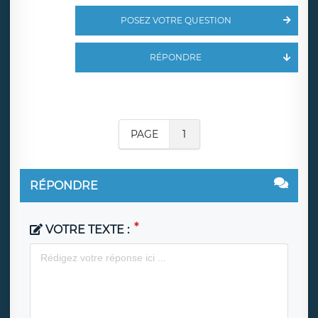
POSEZ VOTRE QUESTION
RÉPONDRE
PAGE
1
RÉPONDRE
VOTRE TEXTE :