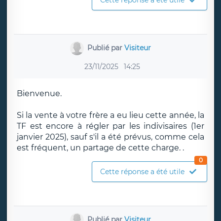
Cette réponse a été utile
Publié par
Visiteur
23/11/2025
14:25
Bienvenue.
Si la vente à votre frère a eu lieu cette année, la
TF est encore à régler par les indivisaires (1er
janvier 2025), sauf s'il a été prévus, comme cela
est fréquent, un partage de cette charge. .
0
Cette réponse a été utile
Publié par
Visiteur