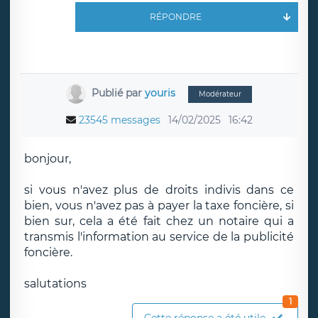
RÉPONDRE
Publié par
youris
Modérateur
23545 messages
14/02/2025
16:42
bonjour,
si vous n'avez plus de droits indivis dans ce
bien, vous n'avez pas à payer la taxe foncière, si
bien sur, cela a été fait chez un notaire qui a
transmis l'information au service de la publicité
foncière.
salutations
1