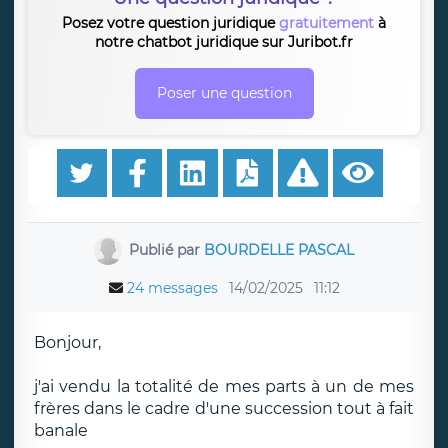
Posez votre question juridique
gratuitement
à
notre chatbot juridique sur Juribot.fr
Poser une question
Publié par
BOURDELLE PASCAL
24 messages
14/02/2025
11:12
Bonjour,
j'ai vendu la totalité de mes parts à un de mes
frères dans le cadre d'une succession tout à fait
banale