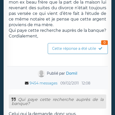
mon ex beau frère que la part de la maison lui
revenant des suites du divorce n’était toujours
pas versée ce qui vient d’être fait à l'étude de
ce même notaire et je pense que cette argent
proviens de ma mère.
Qui paye cette recherche auprès de la banque?
Cordialement,
0
Cette réponse a été utile
Publié par
Domil
9454 messages
09/02/2011
12:08
Qui paye cette recherche auprès de la
banque?
Celui qui la demande, donc vous.