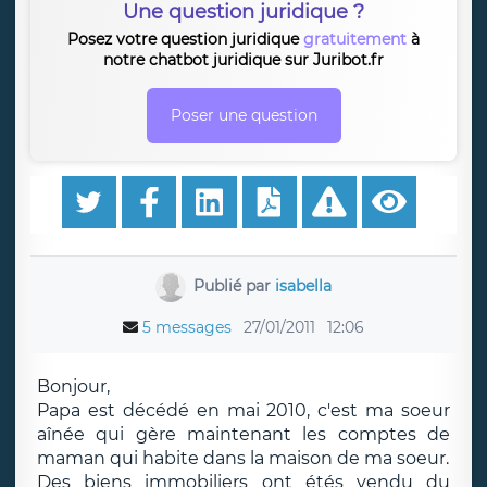
Une question juridique ?
Posez votre question juridique
gratuitement
à
notre chatbot juridique sur Juribot.fr
Poser une question
Publié par
isabella
5 messages
27/01/2011
12:06
Bonjour,
Papa est décédé en mai 2010, c'est ma soeur
aînée qui gère maintenant les comptes de
maman qui habite dans la maison de ma soeur.
Des biens immobiliers ont étés vendu du