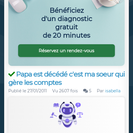
Bénéficiez
d'un diagnostic
gratuit
de 20 minutes
Réservez un rendez-vous
Papa est décédé c'est ma soeur qui
gère les comptes
Publié le
27/01/2011
Vu 2607 fois
5
Par
isabella