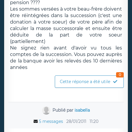
pension ????
Les sommes versées à votre beau-frère doivent
être réintégrées dans la succession (c'est une
donation à votre soeur) de votre père afin de
calculer la masse successorale et ensuite être
déduite de la part de votre soeur
(partiellement)
Ne signez rien avant d'avoir vu tous les
comptes de la succession. Vous pouvez auprès
de la banque avoir les relevés des 10 dernières
années
0
Cette réponse a été utile
Publié par
isabella
5 messages
28/01/2011
11:20