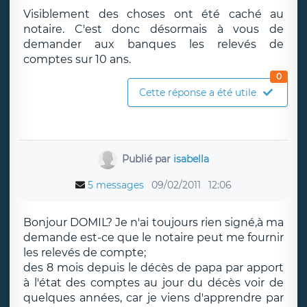
Visiblement des choses ont été caché au
notaire. C'est donc désormais à vous de
demander aux banques les relevés de
comptes sur 10 ans.
0
Cette réponse a été utile
Publié par
isabella
5 messages
09/02/2011
12:06
Bonjour DOMIL? Je n'ai toujours rien signé,à ma
demande est-ce que le notaire peut me fournir
les relevés de compte;
des 8 mois depuis le décès de papa par apport
à l'état des comptes au jour du décès voir de
quelques années, car je viens d'apprendre par