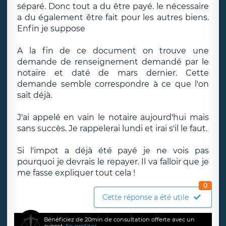
séparé. Donc tout a du être payé. le nécessaire
a du également être fait pour les autres biens.
Enfin je suppose
A la fin de ce document on trouve une
demande de renseignement demandé par le
notaire et daté de mars dernier. Cette
demande semble correspondre à ce que l'on
sait déjà.
J'ai appelé en vain le notaire aujourd'hui mais
sans succès. Je rappelerai lundi et irai s'il le faut.
Si l'impot a déjà été payé je ne vois pas
pourquoi je devrais le repayer. Il va falloir que je
me fasse expliquer tout cela !
0
Cette réponse a été utile
Bénéficiez de 20min de consultation offerte avec un