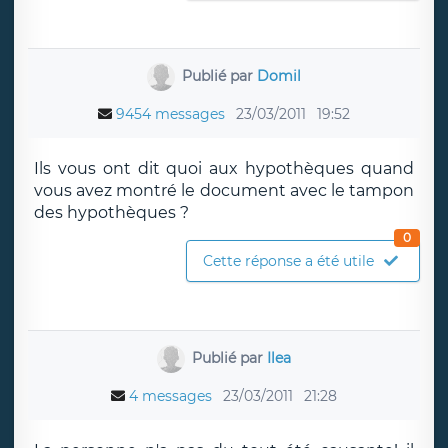
Publié par
Domil
9454 messages
23/03/2011
19:52
Ils vous ont dit quoi aux hypothèques quand
vous avez montré le document avec le tampon
des hypothèques ?
0
Cette réponse a été utile
Publié par
Ilea
4 messages
23/03/2011
21:28