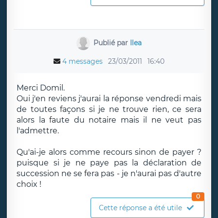
Publié par
Ilea
4 messages
23/03/2011
16:40
Merci Domil.
Oui j'en reviens j'aurai la réponse vendredi mais
de toutes façons si je ne trouve rien, ce sera
alors la faute du notaire mais il ne veut pas
l'admettre.
Qu'ai-je alors comme recours sinon de payer ?
puisque si je ne paye pas la déclaration de
succession ne se fera pas - je n'aurai pas d'autre
choix !
0
Cette réponse a été utile