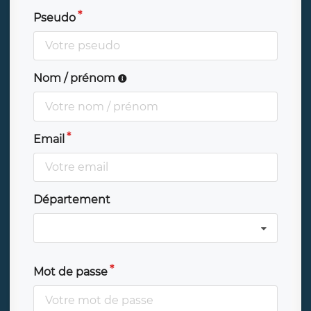
Pseudo
Nom / prénom
Email
Département
Mot de passe