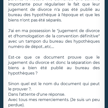
importante pour régulariser le fait que leur
jugement de divorce n'a pas été publié au
bureau des hypothèque à l'époque et que les
biens n'ont pas été séparés.
J'ai en ma possession le "jugement de divorce
et d'homologation de la convention définitive"
avec un tampon du bureau des hypothèques
numéro de dépot...etc....
Est-ce que ce document prouve que le
jugement du divorce et donc la séparation des
biens a bien été publié au bureau des
hypothèques ?
Sinon quel est le nom du document qui peut
le prouver ?.
Dans l'attente d'une réponse.
Avec tous mes remerciements. (Je suis un peu
perdue).