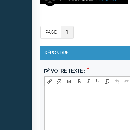
PAGE
1
RÉPONDRE
VOTRE TEXTE :