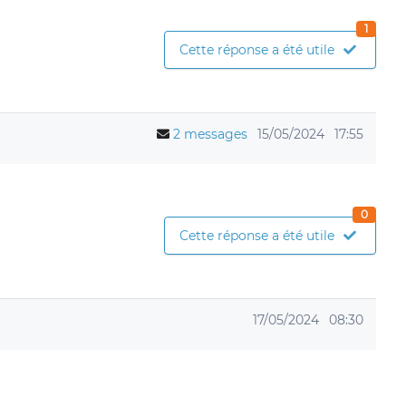
1
Cette réponse a été utile
2 messages
15/05/2024
17:55
0
Cette réponse a été utile
17/05/2024
08:30