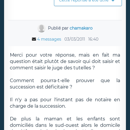
Cette réponse a été utile
Publié par
chamakaro
4 messages
03/03/2011
16:40
Merci pour votre réponse, mais en fait ma
question était plutôt de savoir qui doit saisir et
comment saisir le juge des tutelles ?
Comment pourra-t-elle prouver que la
succession est déficitaire ?
Il n'y a pas pour l'instant pas de notaire en
charge de la succession.
De plus la maman et les enfants sont
domiciliés dans le sud-ouest alors le domicile