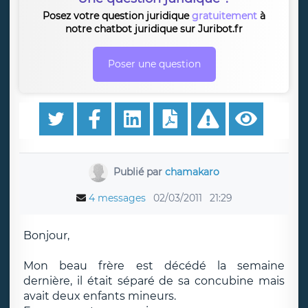
Posez votre question juridique
gratuitement
à
notre chatbot juridique sur Juribot.fr
Poser une question
Publié par
chamakaro
4 messages
02/03/2011
21:29
Bonjour,
Mon beau frère est décédé la semaine
dernière, il était séparé de sa concubine mais
avait deux enfants mineurs.