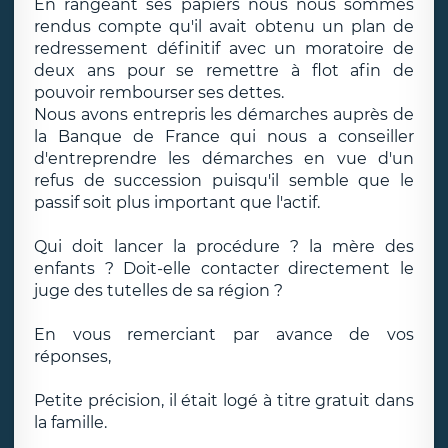
En rangeant ses papiers nous nous sommes
rendus compte qu'il avait obtenu un plan de
redressement définitif avec un moratoire de
deux ans pour se remettre à flot afin de
pouvoir rembourser ses dettes.
Nous avons entrepris les démarches auprès de
la Banque de France qui nous a conseiller
d'entreprendre les démarches en vue d'un
refus de succession puisqu'il semble que le
passif soit plus important que l'actif.
Qui doit lancer la procédure ? la mère des
enfants ? Doit-elle contacter directement le
juge des tutelles de sa région ?
En vous remerciant par avance de vos
réponses,
Petite précision, il était logé à titre gratuit dans
la famille.