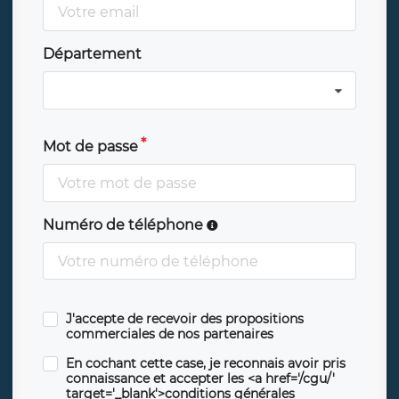
Département
Mot de passe
Numéro de téléphone
J'accepte de recevoir des propositions
commerciales de nos partenaires
En cochant cette case, je reconnais avoir pris
connaissance et accepter les <a href='/cgu/'
target='_blank'>conditions générales