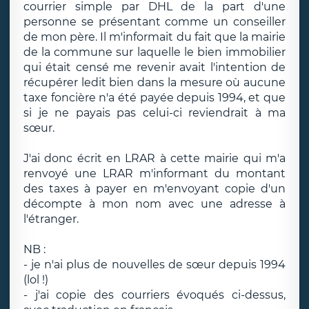
courrier simple par DHL de la part d'une
personne se présentant comme un conseiller
de mon père. Il m'informait du fait que la mairie
de la commune sur laquelle le bien immobilier
qui était censé me revenir avait l'intention de
récupérer ledit bien dans la mesure où aucune
taxe foncière n'a été payée depuis 1994, et que
si je ne payais pas celui-ci reviendrait à ma
sœur.
J'ai donc écrit en LRAR à cette mairie qui m'a
renvoyé une LRAR m'informant du montant
des taxes à payer en m'envoyant copie d'un
décompte à mon nom avec une adresse à
l'étranger.
NB :
- je n'ai plus de nouvelles de sœur depuis 1994
(lol !)
- j'ai copie des courriers évoqués ci-dessus,