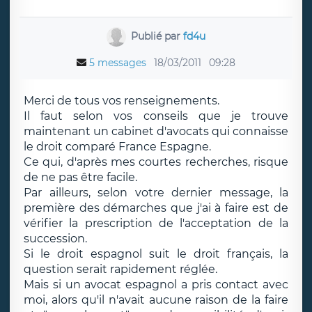
Publié par
fd4u
5 messages
18/03/2011
09:28
Merci de tous vos renseignements.
Il faut selon vos conseils que je trouve
maintenant un cabinet d'avocats qui connaisse
le droit comparé France Espagne.
Ce qui, d'après mes courtes recherches, risque
de ne pas être facile.
Par ailleurs, selon votre dernier message, la
première des démarches que j'ai à faire est de
vérifier la prescription de l'acceptation de la
succession.
Si le droit espagnol suit le droit français, la
question serait rapidement réglée.
Mais si un avocat espagnol a pris contact avec
moi, alors qu'il n'avait aucune raison de la faire