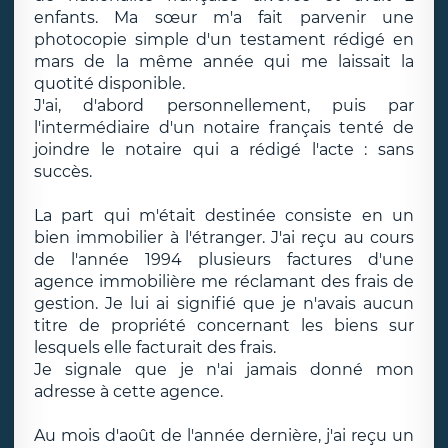
enfants. Ma sœur m'a fait parvenir une
photocopie simple d'un testament rédigé en
mars de la même année qui me laissait la
quotité disponible.
J'ai, d'abord personnellement, puis par
l'intermédiaire d'un notaire français tenté de
joindre le notaire qui a rédigé l'acte : sans
succès.
La part qui m'était destinée consiste en un
bien immobilier à l'étranger. J'ai reçu au cours
de l'année 1994 plusieurs factures d'une
agence immobilière me réclamant des frais de
gestion. Je lui ai signifié que je n'avais aucun
titre de propriété concernant les biens sur
lesquels elle facturait des frais.
Je signale que je n'ai jamais donné mon
adresse à cette agence.
Au mois d'août de l'année dernière, j'ai reçu un