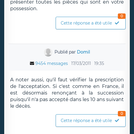
présenter toutes les pièces qui sont en votre
possession.
0
Cette réponse a été utile
Publié par
Domil
9454 messages
17/03/2011
19:35
A noter aussi, qu'il faut vérifier la prescription
de l'acceptation. Si c'est comme en France, il
est désormais renonçant à la succession
puisqu'il n'a pas accepté dans les 10 ans suivant
le décès.
0
Cette réponse a été utile