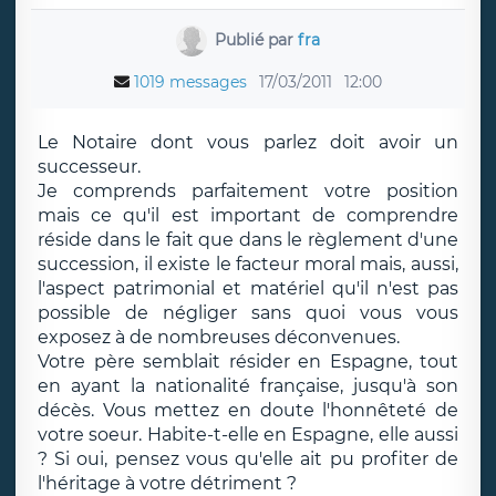
Publié par
fra
1019 messages
17/03/2011
12:00
Le Notaire dont vous parlez doit avoir un
successeur.
Je comprends parfaitement votre position
mais ce qu'il est important de comprendre
réside dans le fait que dans le règlement d'une
succession, il existe le facteur moral mais, aussi,
l'aspect patrimonial et matériel qu'il n'est pas
possible de négliger sans quoi vous vous
exposez à de nombreuses déconvenues.
Votre père semblait résider en Espagne, tout
en ayant la nationalité française, jusqu'à son
décès. Vous mettez en doute l'honnêteté de
votre soeur. Habite-t-elle en Espagne, elle aussi
? Si oui, pensez vous qu'elle ait pu profiter de
l'héritage à votre détriment ?