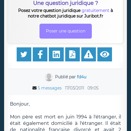
Une question juridique ?
Posez votre question juridique
gratuitement
à
notre chatbot juridique sur Juribot.fr
Poser une question
Publié par
fd4u
5 messages
17/03/2011
09:05
Bonjour,
Mon père est mort en juin 1994 à l'étranger, il
était également domicilié à l'étranger. Il était
de nationalité française divorcé et avait 2