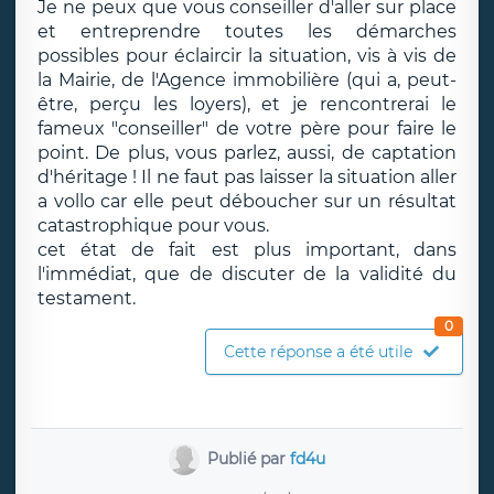
Je ne peux que vous conseiller d'aller sur place
et entreprendre toutes les démarches
possibles pour éclaircir la situation, vis à vis de
la Mairie, de l'Agence immobilière (qui a, peut-
être, perçu les loyers), et je rencontrerai le
fameux "conseiller" de votre père pour faire le
point. De plus, vous parlez, aussi, de captation
d'héritage ! Il ne faut pas laisser la situation aller
a vollo car elle peut déboucher sur un résultat
catastrophique pour vous.
cet état de fait est plus important, dans
l'immédiat, que de discuter de la validité du
testament.
0
Cette réponse a été utile
Publié par
fd4u