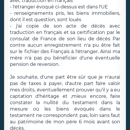
avec traduction en français
- l'étranger évoqué ci-dessus est dans l'UE
- renseignements pris, les biens immobiliers,
dont il est question, sont loués
- j'ai copie de son acte de décès avec
traduction en français et sa certification par le
consulat de France de son lieu de décès Par
contre aucun enregistrement n'a pu être fait
sur le fichier des Français à l'étranger. Ainsi ma
mère n'a pas pu bénéficier d'une éventuelle
pension de reversion.
Je souhaite, d'une part être sûr que je n'aurai
pas de taxes à payer, d'autre part faire valoir
mes droits, éventuellement prouver qu'il y a eu
captation d'héritage et ,mieux encore, faire
constater la nullité du testament dans la
mesure où les biens évoqués dans le
testament ne correspondent pas, loin sans faut
au patrimoine de mon père 6 mois avant son
décès.