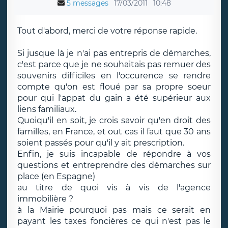
5 messages
17/03/2011
10:48
Tout d'abord, merci de votre réponse rapide.
Si jusque là je n'ai pas entrepris de démarches,
c'est parce que je ne souhaitais pas remuer des
souvenirs difficiles en l'occurence se rendre
compte qu'on est floué par sa propre soeur
pour qui l'appat du gain a été supérieur aux
liens familiaux.
Quoiqu'il en soit, je crois savoir qu'en droit des
familles, en France, et out cas il faut que 30 ans
soient passés pour qu'il y ait prescription.
Enfin, je suis incapable de répondre à vos
questions et entreprendre des démarches sur
place (en Espagne)
au titre de quoi vis à vis de l'agence
immobilière ?
à la Mairie pourquoi pas mais ce serait en
payant les taxes foncières ce qui n'est pas le