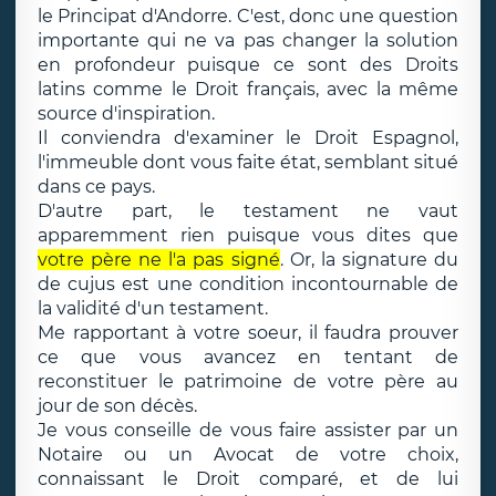
le Principat d'Andorre. C'est, donc une question
importante qui ne va pas changer la solution
en profondeur puisque ce sont des Droits
latins comme le Droit français, avec la même
source d'inspiration.
Il conviendra d'examiner le Droit Espagnol,
l'immeuble dont vous faite état, semblant situé
dans ce pays.
D'autre part, le testament ne vaut
apparemment rien puisque vous dites que
votre père ne l'a pas signé
. Or, la signature du
de cujus est une condition incontournable de
la validité d'un testament.
Me rapportant à votre soeur, il faudra prouver
ce que vous avancez en tentant de
reconstituer le patrimoine de votre père au
jour de son décès.
Je vous conseille de vous faire assister par un
Notaire ou un Avocat de votre choix,
connaissant le Droit comparé, et de lui