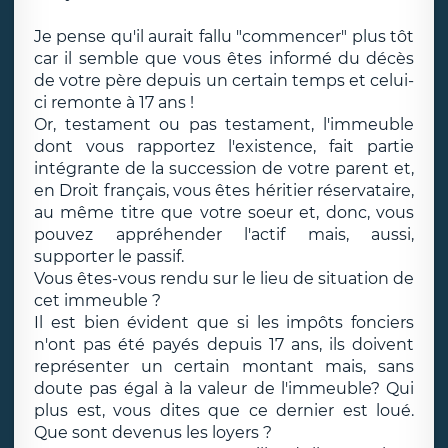
Je pense qu'il aurait fallu "commencer" plus tôt
car il semble que vous êtes informé du décès
de votre père depuis un certain temps et celui-
ci remonte à 17 ans !
Or, testament ou pas testament, l'immeuble
dont vous rapportez l'existence, fait partie
intégrante de la succession de votre parent et,
en Droit français, vous êtes héritier réservataire,
au même titre que votre soeur et, donc, vous
pouvez appréhender l'actif mais, aussi,
supporter le passif.
Vous êtes-vous rendu sur le lieu de situation de
cet immeuble ?
Il est bien évident que si les impôts fonciers
n'ont pas été payés depuis 17 ans, ils doivent
représenter un certain montant mais, sans
doute pas égal à la valeur de l'immeuble? Qui
plus est, vous dites que ce dernier est loué.
Que sont devenus les loyers ?