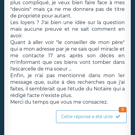
plus compliqué, je veux bien faire face à mes
"devoirs" mais ça ne me donnera pas de titre
de propriété pour autant.
Les loyers ? J'ai bien une idée sur la question
mais aucune preuve et ne sait comment en
avoir.
Quant à aller voir "le conseiller de mon père"
qui a mon adresse par je ne sais quel miracle et
me contacte 17 ans après son décès en
m'informant que ces biens vont tomber dans
l'escarcelle de ma soeur ...
Enfin, je n'ai pas mentionné dans mon 1er
message que, suite à des recherches que j'ai
faites, il semblerait que l'étude du Notaire qui a
rédigé l'acte n'existe plus.
Merci du temps que vous me consacrez.
0
Cette réponse a été utile