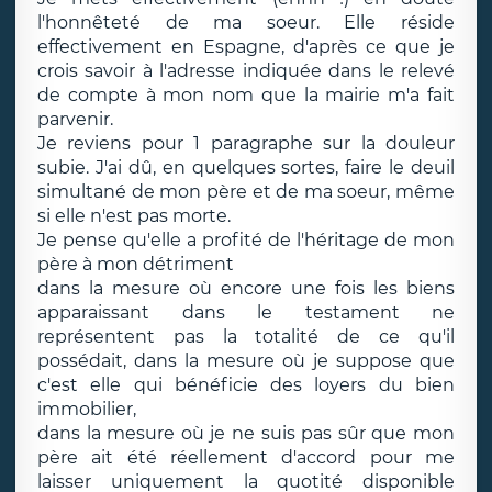
l'honnêteté de ma soeur. Elle réside
effectivement en Espagne, d'après ce que je
crois savoir à l'adresse indiquée dans le relevé
de compte à mon nom que la mairie m'a fait
parvenir.
Je reviens pour 1 paragraphe sur la douleur
subie. J'ai dû, en quelques sortes, faire le deuil
simultané de mon père et de ma soeur, même
si elle n'est pas morte.
Je pense qu'elle a profité de l'héritage de mon
père à mon détriment
dans la mesure où encore une fois les biens
apparaissant dans le testament ne
représentent pas la totalité de ce qu'il
possédait, dans la mesure où je suppose que
c'est elle qui bénéficie des loyers du bien
immobilier,
dans la mesure où je ne suis pas sûr que mon
père ait été réellement d'accord pour me
laisser uniquement la quotité disponible