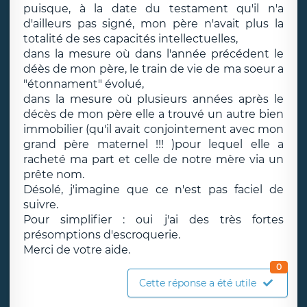
puisque, à la date du testament qu'il n'a
d'ailleurs pas signé, mon père n'avait plus la
totalité de ses capacités intellectuelles,
dans la mesure où dans l'année précédent le
déès de mon père, le train de vie de ma soeur a
"étonnament" évolué,
dans la mesure où plusieurs années après le
décès de mon père elle a trouvé un autre bien
immobilier (qu'il avait conjointement avec mon
grand père maternel !!! )pour lequel elle a
racheté ma part et celle de notre mère via un
prête nom.
Désolé, j'imagine que ce n'est pas faciel de
suivre.
Pour simplifier : oui j'ai des très fortes
présomptions d'escroquerie.
Merci de votre aide.
0
Cette réponse a été utile