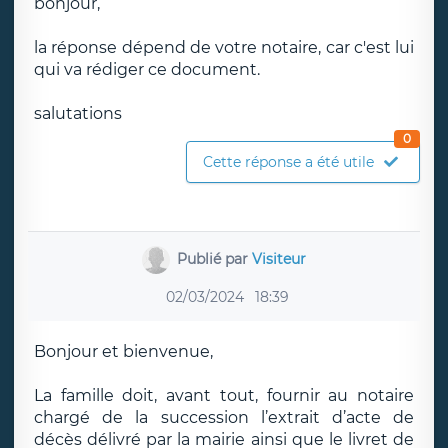
bonjour,
la réponse dépend de votre notaire, car c'est lui
qui va rédiger ce document.
salutations
0
Cette réponse a été utile
Publié par
Visiteur
02/03/2024
18:39
Bonjour et bienvenue,
La famille doit, avant tout, fournir au notaire
chargé de la succession l’extrait d’acte de
décès délivré par la mairie ainsi que le livret de