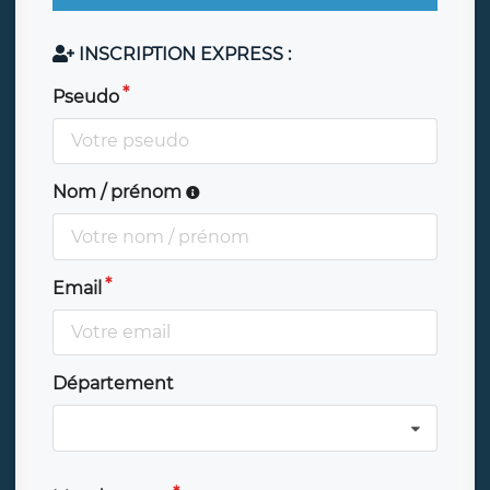
INSCRIPTION EXPRESS :
Pseudo
Nom / prénom
Email
Département