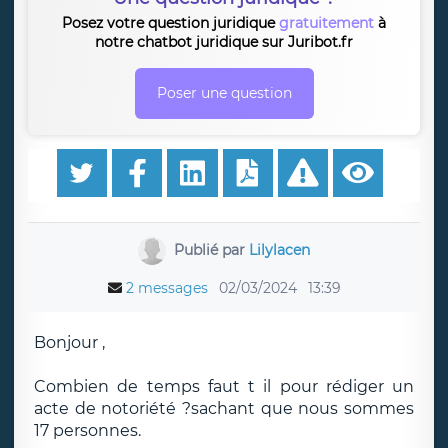
Posez votre question juridique
gratuitement
à
notre chatbot juridique sur Juribot.fr
Poser une question
Publié par
Lilylacen
2 messages
02/03/2024
13:39
Bonjour ,
Combien de temps faut t il pour rédiger un
acte de notoriété ?sachant que nous sommes
17 personnes.