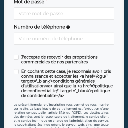
Mot de passe
Numéro de téléphone
J'accepte de recevoir des propositions
commerciales de nos partenaires
En cochant cette case, je reconnais avoir pris
connaissance et accepter les <a href='/cgu/'
target='_blank'>conditions générales
d'utilisation</a> ainsi que la <a href='/politique-
de-confidentialite/' target='_blank'>politique
de confidentialite</a>
Le présent formulaire d’inscription vous permet de vous inscrire
sur le site. La base légale de ce traitement est l’exécution d’une
relation contractuelle (article 6.1.b du RGPD). Les destinataires
des données sont le responsable de traitement, le service client
et le service technique en charge de l’administration du service,
le sous-traitant Scalingo gérant le serveur web, ainsi que toute