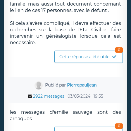
famille, mais aussi tout document concernant
le lien de ces 17 personnes, avec le défunt .
Si cela s'avère compliqué, il devra effectuer des
recherches sur la base de l'Etat-Civil et faire
intervenir un généalogiste lorsque cela est
nécessaire.
0
Cette réponse a été utile
Publié par
Pierrepauljean
2922 messages
03/03/2024
19:55
les messages d'emilie sauvage sont des
arnaques
0