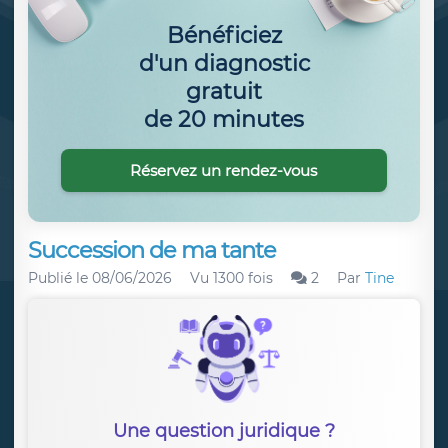
Bénéficiez
d'un diagnostic
gratuit
de 20 minutes
Réservez un rendez-vous
Succession de ma tante
Publié le
08/06/2026
Vu 1300 fois
2
Par
Tine
Une question juridique ?