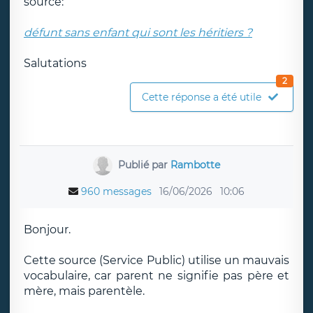
source:
défunt sans enfant qui sont les héritiers ?
Salutations
2
Cette réponse a été utile
Publié par
Rambotte
960 messages
16/06/2026
10:06
Bonjour.
Cette source (Service Public) utilise un mauvais
vocabulaire, car parent ne signifie pas père et
mère, mais parentèle.