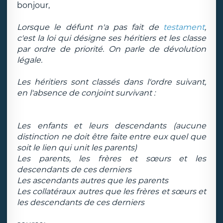
bonjour,
Lorsque le défunt n'a pas fait de
testament
,
c'est la loi qui désigne ses héritiers et les classe
par ordre de priorité. On parle de dévolution
légale.
Les héritiers sont classés dans l'ordre suivant,
en l'absence de conjoint survivant :
Les enfants et leurs descendants (aucune
distinction ne doit être faite entre eux quel que
soit le lien qui unit les parents)
Les parents, les frères et sœurs et les
descendants de ces derniers
Les ascendants autres que les parents
Les collatéraux autres que les frères et sœurs et
les descendants de ces derniers