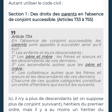
Autant utiliser le code civil :
Section 1 : Des droits des
parents
en l'absence
de conjoint successible. (Articles 733 à 755)
Article 734
En l'absence de conjoint successible, les
parents
sont appelés à succéder ainsi qu'il
suit :
1° Les enfants et leurs descendants ;
2° Les
père et mère
; les frères et soeurs et
les descendants de ces derniers ;
3° Les ascendants autres que les
père et
mère
;
4° Les collatéraux autres que les frères et
soeurs et les descendants de ces derniers.
Chacune de ces quatre catégories constitue
un ordre d'héritiers qui exclut les suivants.
Ici, il n'y a plus de descendants (et on suppose
plus de conjoint survivant), héritiers du premier
ordre, mais il y a au moins un héritier du