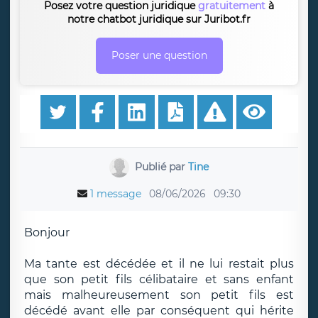
Posez votre question juridique
gratuitement
à
notre chatbot juridique sur Juribot.fr
Poser une question
Publié par
Tine
1 message
08/06/2026
09:30
Bonjour
Ma tante est décédée et il ne lui restait plus
que son petit fils célibataire et sans enfant
mais malheureusement son petit fils est
décédé avant elle par conséquent qui hérite