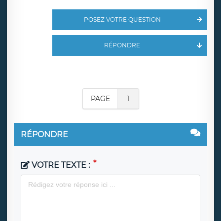
POSEZ VOTRE QUESTION
RÉPONDRE
PAGE
1
RÉPONDRE
VOTRE TEXTE :