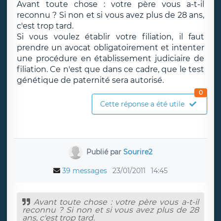
Avant toute chose : votre père vous a-t-il
reconnu ? Si non et si vous avez plus de 28 ans,
c'est trop tard.
Si vous voulez établir votre filiation, il faut
prendre un avocat obligatoirement et intenter
une procédure en établissement judiciaire de
filiation. Ce n'est que dans ce cadre, que le test
génétique de paternité sera autorisé.
0
Cette réponse a été utile
Publié par
Sourire2
39 messages
23/01/2011
14:45
Avant toute chose : votre père vous a-t-il
reconnu ? Si non et si vous avez plus de 28
ans, c'est trop tard.