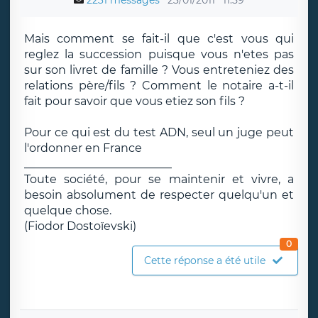
2231 messages
23/01/2011
11:59
Mais comment se fait-il que c'est vous qui
reglez la succession puisque vous n'etes pas
sur son livret de famille ? Vous entreteniez des
relations père/fils ? Comment le notaire a-t-il
fait pour savoir que vous etiez son fils ?
Pour ce qui est du test ADN, seul un juge peut
l'ordonner en France
__________________________
Toute société, pour se maintenir et vivre, a
besoin absolument de respecter quelqu'un et
quelque chose.
(Fiodor Dostoïevski)
0
Cette réponse a été utile