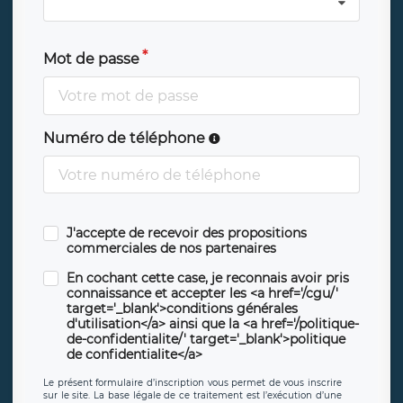
Mot de passe
Numéro de téléphone
J'accepte de recevoir des propositions
commerciales de nos partenaires
En cochant cette case, je reconnais avoir pris
connaissance et accepter les <a href='/cgu/'
target='_blank'>conditions générales
d'utilisation</a> ainsi que la <a href='/politique-
de-confidentialite/' target='_blank'>politique
de confidentialite</a>
Le présent formulaire d’inscription vous permet de vous inscrire
sur le site. La base légale de ce traitement est l’exécution d’une