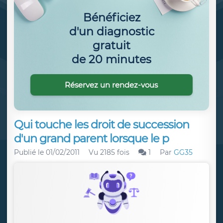
Bénéficiez
d'un diagnostic
gratuit
de 20 minutes
Réservez un rendez-vous
Qui touche les droit de succession
d'un grand parent lorsque le p
Publié le
01/02/2011
Vu 2185 fois
1
Par
GG35