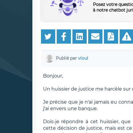
Posez votre questi
à notre chatbot jur
Publié par
vloul
Bonjour,
Un huissier de justice me harcèle sur 
Je précise que je n'ai jamais eu conna
j'ai envers une banque.
Dois-je répondre à cet huissier, qu
cette décision de justice, mais est ce