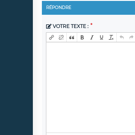
RÉPONDRE
VOTRE TEXTE :