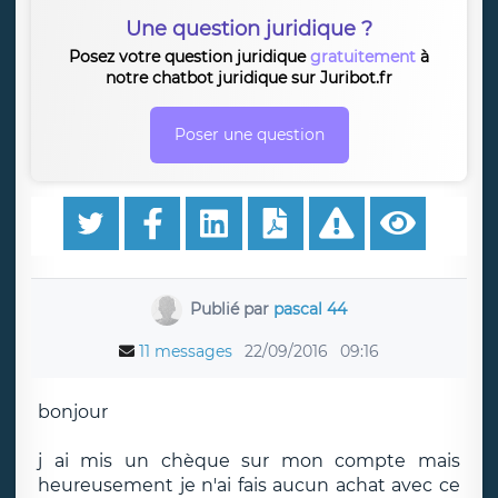
Une question juridique ?
Posez votre question juridique
gratuitement
à
notre chatbot juridique sur Juribot.fr
Poser une question
Publié par
pascal 44
11 messages
22/09/2016
09:16
bonjour
j ai mis un chèque sur mon compte mais
heureusement je n'ai fais aucun achat avec ce