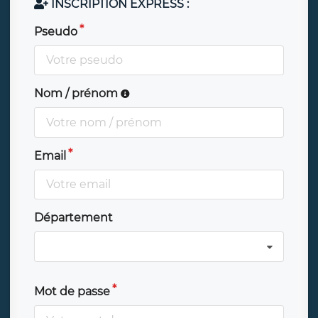
INSCRIPTION EXPRESS :
Pseudo
Nom / prénom
Email
Département
Mot de passe