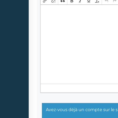
Avez-vous déjà un compte sur le s