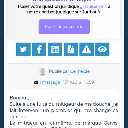
Posez votre question juridique
gratuitement
à
notre chatbot juridique sur Juribot.fr
Poser une question
Publié par
Celinelcie
1 message
17/11/2016
10:59
Bonjour,
Suite à une fuite du mitigeur de ma douche, j'ai
fait intervenir un plombier qui m'a changé ce
dernier.
Le mitigeur en lui-même, de marque Garvis,