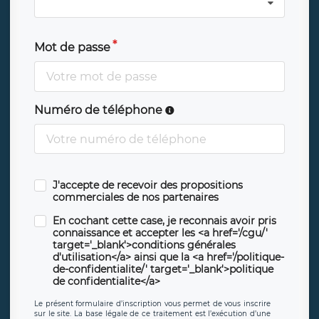
Mot de passe
Numéro de téléphone
J'accepte de recevoir des propositions
commerciales de nos partenaires
En cochant cette case, je reconnais avoir pris
connaissance et accepter les <a href='/cgu/'
target='_blank'>conditions générales
d'utilisation</a> ainsi que la <a href='/politique-
de-confidentialite/' target='_blank'>politique
de confidentialite</a>
Le présent formulaire d’inscription vous permet de vous inscrire
sur le site. La base légale de ce traitement est l’exécution d’une