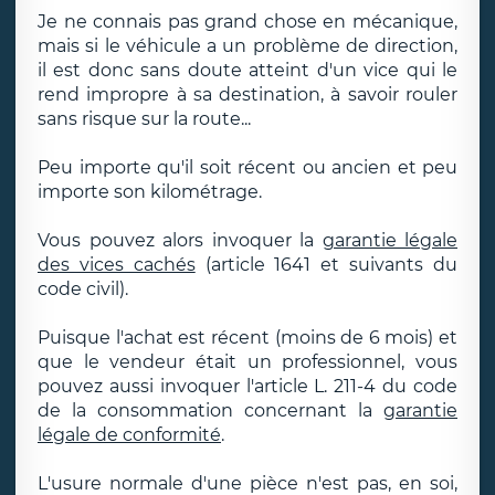
Je ne connais pas grand chose en mécanique,
mais si le véhicule a un problème de direction,
il est donc sans doute atteint d'un vice qui le
rend impropre à sa destination, à savoir rouler
sans risque sur la route...
Peu importe qu'il soit récent ou ancien et peu
importe son kilométrage.
Vous pouvez alors invoquer la
garantie légale
des vices cachés
(article 1641 et suivants du
code civil).
Puisque l'achat est récent (moins de 6 mois) et
que le vendeur était un professionnel, vous
pouvez aussi invoquer l'article L. 211-4 du code
de la consommation concernant la
garantie
légale de conformité
.
L'usure normale d'une pièce n'est pas, en soi,