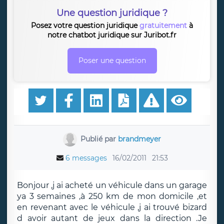
Une question juridique ?
Posez votre question juridique
gratuitement
à
notre chatbot juridique sur Juribot.fr
Poser une question
Publié par
brandmeyer
6 messages
16/02/2011
21:53
Bonjour ,j ai acheté un véhicule dans un garage
ya 3 semaines ,à 250 km de mon domicile ,et
en revenant avec le véhicule ,j ai trouvé bizard
d avoir autant de jeux dans la direction .Je