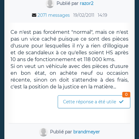
Publié par
razor2
2071 messages
19/02/2011
14:19
Ce n'est pas forcément "normal", mais ce n'est
pas un vice caché puisque ce sont des pièces
d'usure pour lesquelles il n'y a rien d'illogique
et de scandaleux à ce qu'elles soient HS après
10 ans de fonctionnement et 118 000 kms.
Si on veut un véhicule avec des pièces d'usure
en bon état, on achète neuf ou occasion
récente, sinon on doit s'attendre à des frais,
c'est la position de la justice en la matière...
0
Cette réponse a été utile
Publié par
brandmeyer