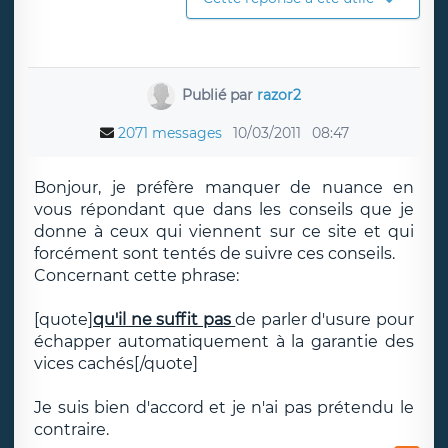
Publié par
razor2
2071 messages
10/03/2011
08:47
Bonjour, je préfère manquer de nuance en
vous répondant que dans les conseils que je
donne à ceux qui viennent sur ce site et qui
forcément sont tentés de suivre ces conseils.
Concernant cette phrase:
[quote
]
qu'il ne suffit pas
de parler d'usure pour
échapper automatiquement à la garantie des
vices cachés[/quote]
Je suis bien d'accord et je n'ai pas prétendu le
contraire.