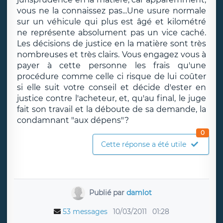
vous ne la connaissez pas...Une usure normale
sur un véhicule qui plus est âgé et kilométré
ne représente absolument pas un vice caché.
Les décisions de justice en la matière sont très
nombreuses et très clairs. Vous engagez vous à
payer à cette personne les frais qu'une
procédure comme celle ci risque de lui coûter
si elle suit votre conseil et décide d'ester en
justice contre l'acheteur, et, qu'au final, le juge
fait son travail et la déboute de sa demande, la
condamnant "aux dépens"?
0
Cette réponse a été utile
Publié par
damlot
53 messages
10/03/2011
01:28