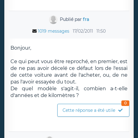
Publié par
fra
1019 messages
17/02/2011
11:50
Bonjour,
Ce qui peut vous être reproché, en premier, est
de ne pas avoir décelé ce défaut lors de l'essai
de cette voiture avant de l'acheter, ou, de ne
pas l'avoir essayée du tout.
De quel modèle s'agit-il, combien a-t-elle
d'années et de kilomètres ?
0
Cette réponse a été utile