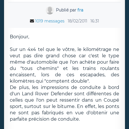
Publié par
fra
1019 messages
18/02/2011
16:31
Bonjour,
Sur un 4x4 tel que le vôtre, le kilométrage ne
veut pas dire grand chose car c'est le type
même d'automobile que l'on achète pour faire
du "tous chemins" et les trains roulants
encaissent, lors de ces escapades, des
kilomètres qui "comptent double".
De plus, les impressions de conduite à bord
d'un Land Rover Defender sont différentes de
celles que l'on peut ressentir dans un Coupé
sport, surtout sur le bitume. En effet, les ponts
ne sont pas fabriqués en vue d'obtenir une
parfaite précision de conduite.