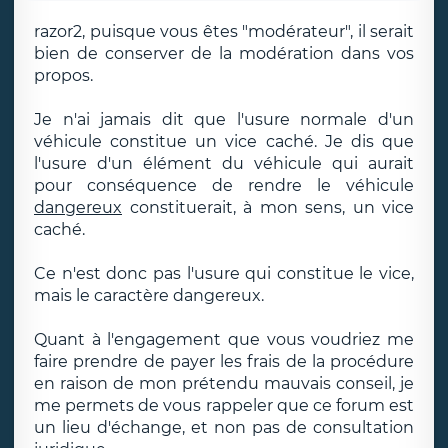
razor2, puisque vous êtes "modérateur", il serait
bien de conserver de la modération dans vos
propos.
Je n'ai jamais dit que l'usure normale d'un
véhicule constitue un vice caché. Je dis que
l'usure d'un élément du véhicule qui aurait
pour conséquence de rendre le véhicule
dangereux
constituerait, à mon sens, un vice
caché.
Ce n'est donc pas l'usure qui constitue le vice,
mais le caractère dangereux.
Quant à l'engagement que vous voudriez me
faire prendre de payer les frais de la procédure
en raison de mon prétendu mauvais conseil, je
me permets de vous rappeler que ce forum est
un lieu d'échange, et non pas de consultation