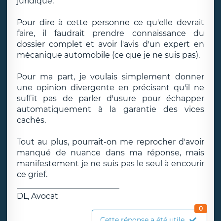
juridique.
Pour dire à cette personne ce qu'elle devrait
faire, il faudrait prendre connaissance du
dossier complet et avoir l'avis d'un expert en
mécanique automobile (ce que je ne suis pas).
Pour ma part, je voulais simplement donner
une opinion divergente en précisant qu'il ne
suffit pas de parler d'usure pour échapper
automatiquement à la garantie des vices
cachés.
Tout au plus, pourrait-on me reprocher d'avoir
manqué de nuance dans ma réponse, mais
manifestement je ne suis pas le seul à encourir
ce grief.
__________________________
DL, Avocat
0
Cette réponse a été utile