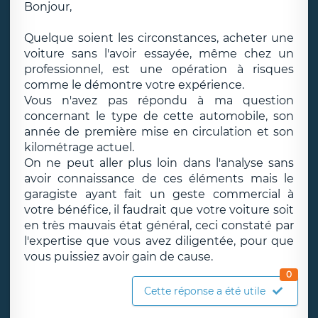
Bonjour,
Quelque soient les circonstances, acheter une
voiture sans l'avoir essayée, même chez un
professionnel, est une opération à risques
comme le démontre votre expérience.
Vous n'avez pas répondu à ma question
concernant le type de cette automobile, son
année de première mise en circulation et son
kilométrage actuel.
On ne peut aller plus loin dans l'analyse sans
avoir connaissance de ces éléments mais le
garagiste ayant fait un geste commercial à
votre bénéfice, il faudrait que votre voiture soit
en très mauvais état général, ceci constaté par
l'expertise que vous avez diligentée, pour que
vous puissiez avoir gain de cause.
0
Cette réponse a été utile