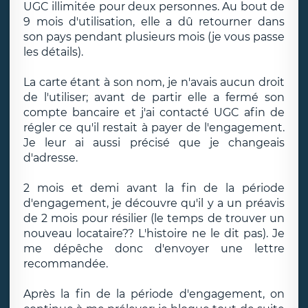
UGC illimitée pour deux personnes. Au bout de
9 mois d'utilisation, elle a dû retourner dans
son pays pendant plusieurs mois (je vous passe
les détails).
La carte étant à son nom, je n'avais aucun droit
de l'utiliser; avant de partir elle a fermé son
compte bancaire et j'ai contacté UGC afin de
régler ce qu'il restait à payer de l'engagement.
Je leur ai aussi précisé que je changeais
d'adresse.
2 mois et demi avant la fin de la période
d'engagement, je découvre qu'il y a un préavis
de 2 mois pour résilier (le temps de trouver un
nouveau locataire?? L'histoire ne le dit pas). Je
me dépêche donc d'envoyer une lettre
recommandée.
Après la fin de la période d'engagement, on