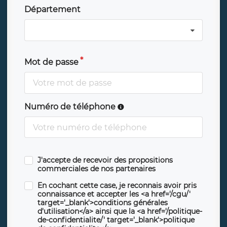
Département
Mot de passe
Numéro de téléphone
J'accepte de recevoir des propositions
commerciales de nos partenaires
En cochant cette case, je reconnais avoir pris
connaissance et accepter les <a href='/cgu/'
target='_blank'>conditions générales
d'utilisation</a> ainsi que la <a href='/politique-
de-confidentialite/' target='_blank'>politique