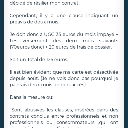
décidé de résilier mon contrat.
Cependant, il y a une clause indiquant un
préavis de deux mois.
Je doit donc a UGC 35 euros du mois impayé +
Les versement des deux mois suivants
(70euros donc) + 20 euros de frais de dossier.
Soit un Total de 125 euros.
Il est bien évident que ma carte est désactivée
depuis août. (Je ne vois donc pas pourquoi je
paierais deux mois de non-accès)
Dans la mesure ou:
"Sont abusives les clauses, insérées dans des
contrats conclus entre professionnels et non
professionnels ou consommateurs ,qui ont