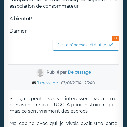
association de consommateur.
A bientôt!
Damien
0
Cette réponse a été utile
Publié par
De passage
1 message
03/01/2014
23:40
Si ça peut vous intéresser voila ma
mésaventure avec UGC. A priori histoire réglée
mais ce sont vraiment des escrocs.
Ma copine avec qui je vivais avait une carte