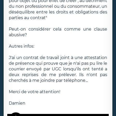
pour objet ou pour effet de créer , au détriment
du non professionnel ou du consommateur, un
déséquilibre entre les droits et obligations des
parties au contrat"
Peut-on considérer cela comme une clause
abusive?
Autres infos:
J'ai un contrat de travail joint à une attestation
de présence qui prouve que je n'ai pas pu lire le
courrier envoyé par UGC lorsqu'ils ont tenté a
deux reprises de me prélever. Ils n'ont pas
cherchés à me joindre par téléphone...
Merci de votre attention!
Damien