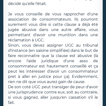
décidé qu'elle l'était.
Je vous conseille de vous rapprocher d'une
association de consommateurs. Ils pourront
surement vous dire si cette clause a déjà été
jugée abusive dans une autre affaire, vous
permettant d'avoir une munition dans une
réclamation à UGC.
Sinon, vous devez assigner UGC au tribunal
d'instance (en saisine simplifiée) dans le but de
faire reconnaitre que la clause est abusive (là
encore l'aide juridique d'une asso de
consommateur est hautement conseillé et ça
peut les intéresser d'avoir un consommateur
pret à aller en justice pour ça). Evidemment,
rien ne dit que vous aurez gain de cause.
De son coté UGC peut transiger de peur d'avoir
une jurisprudence contre eux, soit au contraire,
si vous gagnez, aller jusqu'en cassation s'il le
fait.