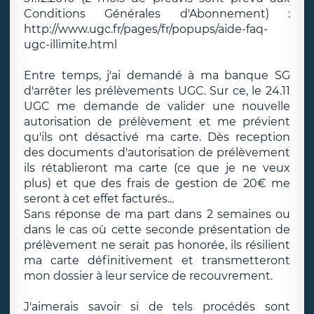
Conditions Générales d'Abonnement) :
http://www.ugc.fr/pages/fr/popups/aide-faq-
ugc-illimite.html
Entre temps, j'ai demandé à ma banque SG
d'arrêter les prélèvements UGC. Sur ce, le 24.11
UGC me demande de valider une nouvelle
autorisation de prélèvement et me prévient
qu'ils ont désactivé ma carte. Dès reception
des documents d'autorisation de prélèvement
ils rétablieront ma carte (ce que je ne veux
plus) et que des frais de gestion de 20€ me
seront à cet effet facturés...
Sans réponse de ma part dans 2 semaines ou
dans le cas où cette seconde présentation de
prélèvement ne serait pas honorée, ils résilient
ma carte définitivement et transmetteront
mon dossier à leur service de recouvrement.
J'aimerais savoir si de tels procédés sont