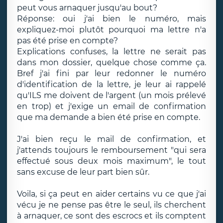
peut vous arnaquer jusqu'au bout?
Réponse: oui j'ai bien le numéro, mais
expliquez-moi plutôt pourquoi ma lettre n'a
pas été prise en compte?
Explications confuses, la lettre ne serait pas
dans mon dossier, quelque chose comme ça.
Bref j'ai fini par leur redonner le numéro
d'identification de la lettre, je leur ai rappelé
qu'ILS me doivent de l'argent (un mois prélevé
en trop) et j'exige un email de confirmation
que ma demande a bien été prise en compte.
J'ai bien reçu le mail de confirmation, et
j'attends toujours le remboursement "qui sera
effectué sous deux mois maximum", le tout
sans excuse de leur part bien sûr.
Voila, si ça peut en aider certains vu ce que j'ai
vécu je ne pense pas être le seul, ils cherchent
à arnaquer, ce sont des escrocs et ils comptent