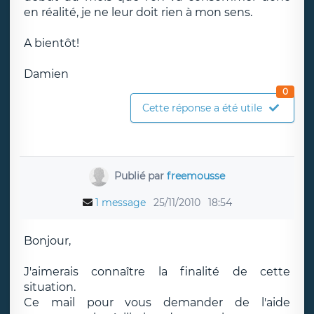
en réalité, je ne leur doit rien à mon sens.
A bientôt!
Damien
0
Cette réponse a été utile
Publié par
freemousse
1 message
25/11/2010
18:54
Bonjour,
J'aimerais connaître la finalité de cette
situation.
Ce mail pour vous demander de l'aide