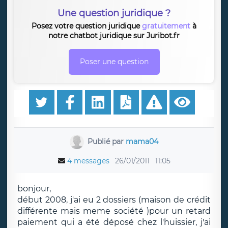
Une question juridique ?
Posez votre question juridique
gratuitement
à
notre chatbot juridique sur Juribot.fr
Poser une question
Publié par
mama04
4 messages
26/01/2011
11:05
bonjour,
début 2008, j'ai eu 2 dossiers (maison de crédit
différente mais meme société )pour un retard
paiement qui a été déposé chez l'huissier, j'ai