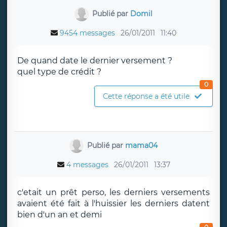
Publié par
Domil
9454 messages
26/01/2011
11:40
De quand date le dernier versement ?
quel type de crédit ?
0
Cette réponse a été utile
Publié par
mama04
4 messages
26/01/2011
13:37
c'etait un prêt perso, les derniers versements
avaient été fait à l'huissier les derniers datent
bien d'un an et demi