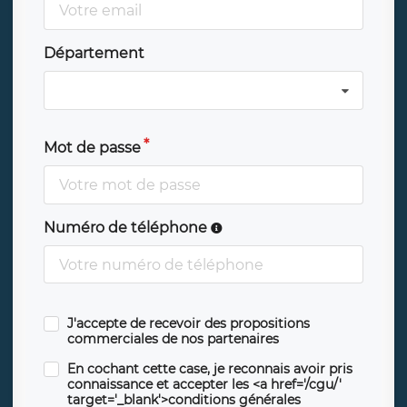
Département
Mot de passe
Numéro de téléphone
J'accepte de recevoir des propositions
commerciales de nos partenaires
En cochant cette case, je reconnais avoir pris
connaissance et accepter les <a href='/cgu/'
target='_blank'>conditions générales