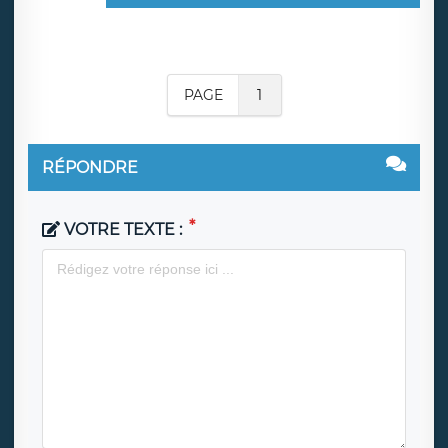
PAGE
1
RÉPONDRE
VOTRE TEXTE :