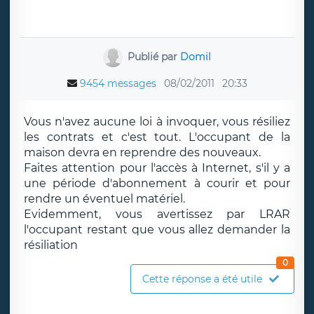
Publié par
Domil
9454 messages
08/02/2011
20:33
Vous n'avez aucune loi à invoquer, vous résiliez
les contrats et c'est tout. L'occupant de la
maison devra en reprendre des nouveaux.
Faites attention pour l'accès à Internet, s'il y a
une période d'abonnement à courir et pour
rendre un éventuel matériel.
Evidemment, vous avertissez par LRAR
l'occupant restant que vous allez demander la
résiliation
0
Cette réponse a été utile