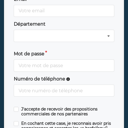
Département
Mot de passe
Numéro de téléphone
J'accepte de recevoir des propositions
commerciales de nos partenaires
En cochant cette case, je reconnais avoir pris