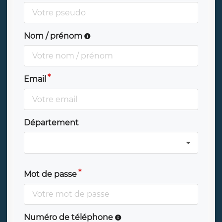
Nom / prénom
Email
Département
Mot de passe
Numéro de téléphone