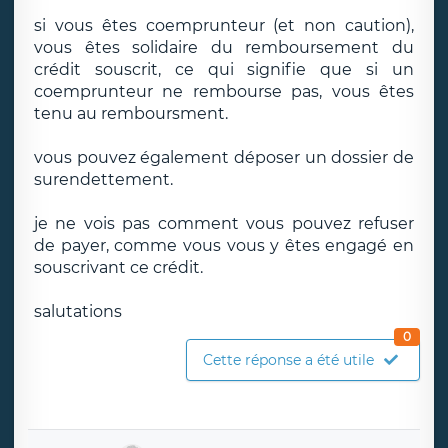
si vous êtes coemprunteur (et non caution),
vous êtes solidaire du remboursement du
crédit souscrit, ce qui signifie que si un
coemprunteur ne rembourse pas, vous êtes
tenu au remboursment.
vous pouvez également déposer un dossier de
surendettement.
je ne vois pas comment vous pouvez refuser
de payer, comme vous vous y êtes engagé en
souscrivant ce crédit.
salutations
0
Cette réponse a été utile