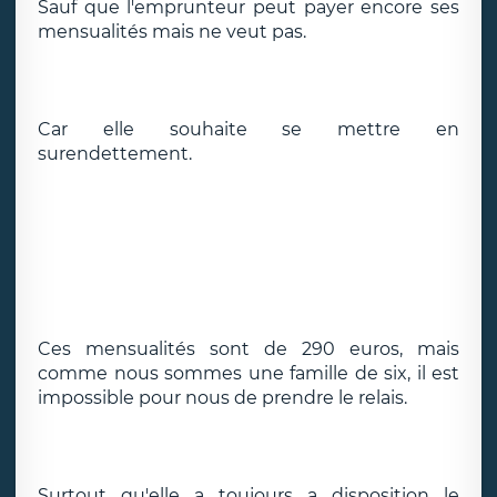
Sauf que l'emprunteur peut payer encore ses
mensualités mais ne veut pas.
Car elle souhaite se mettre en
surendettement.
Ces mensualités sont de 290 euros, mais
comme nous sommes une famille de six, il est
impossible pour nous de prendre le relais.
Surtout qu'elle a toujours a disposition le