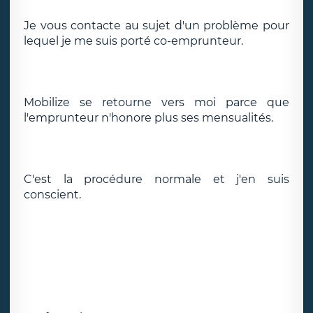
Je vous contacte au sujet d'un problème pour
lequel je me suis porté co-emprunteur.
Mobilize se retourne vers moi parce que
l'emprunteur n'honore plus ses mensualités.
C'est la procédure normale et j'en suis
conscient.