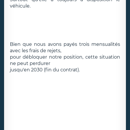
véhicule.
Bien que nous avons payés trois mensualités
avec les frais de rejets,
pour débloquer notre position, cette situation
ne peut perdurer
jusqu'en 2030 (fin du contrat).