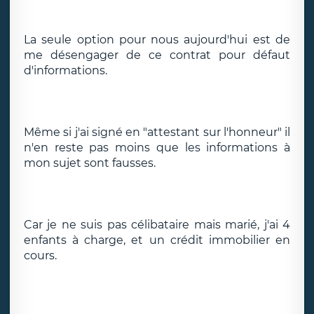
La seule option pour nous aujourd'hui est de
me désengager de ce contrat pour défaut
d'informations.
Même si j'ai signé en "attestant sur l'honneur" il
n'en reste pas moins que les informations à
mon sujet sont fausses.
Car je ne suis pas célibataire mais marié, j'ai 4
enfants à charge, et un crédit immobilier en
cours.