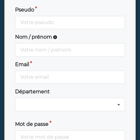
Pseudo
Nom / prénom
Email
Département
Mot de passe