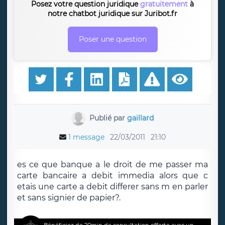
Posez votre question juridique
gratuitement
à
notre chatbot juridique sur Juribot.fr
Poser une question
Publié par
gaillard
1 message
22/03/2011
21:10
es ce que banque a le droit de me passer ma
carte bancaire a debit immedia alors que c
etais une carte a debit differer sans m en parler
et sans signier de papier?.