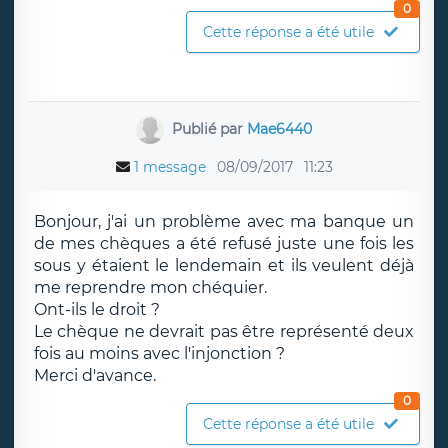
0
Cette réponse a été utile
Publié par
Mae6440
1 message
08/09/2017
11:23
Bonjour, j'ai un problème avec ma banque un
de mes chèques a été refusé juste une fois les
sous y étaient le lendemain et ils veulent déjà
me reprendre mon chéquier.
Ont-ils le droit ?
Le chèque ne devrait pas être représenté deux
fois au moins avec l'injonction ?
Merci d'avance.
0
Cette réponse a été utile