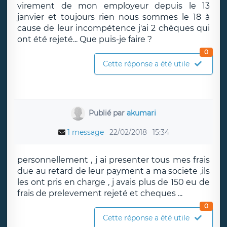
virement de mon employeur depuis le 13
janvier et toujours rien nous sommes le 18 à
cause de leur incompétence j'ai 2 chèques qui
ont été rejeté... Que puis-je faire ?
0
Cette réponse a été utile
Publié par
akumari
1 message
22/02/2018
15:34
personnellement , j ai presenter tous mes frais
due au retard de leur payment a ma societe ,ils
les ont pris en charge , j avais plus de 150 eu de
frais de prelevement rejeté et cheques ...
0
Cette réponse a été utile