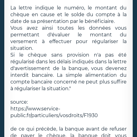
La lettre indique le numéro, le montant du
chèque en cause et le solde du compte à la
date de sa présentation par le bénéficiaire.
Vous avez ainsi toutes les données vous
permettant d'évaluer le montant du
versement à effectuer pour régulariser la
situation.
Si le chèque sans provision n'a pas été
régularisé dans les délais indiqués dans la lettre
d'avertissement de la banque, vous devenez
interdit bancaire. La simple alimentation du
compte bancaire concerné ne peut plus suffire
à régulariser la situation."
source:
https://www.service-
public.fr/particuliers/vosdroits/F1930
de ce qui précède, la banque avant de refuser
de payer le chèque, la banque doit vous