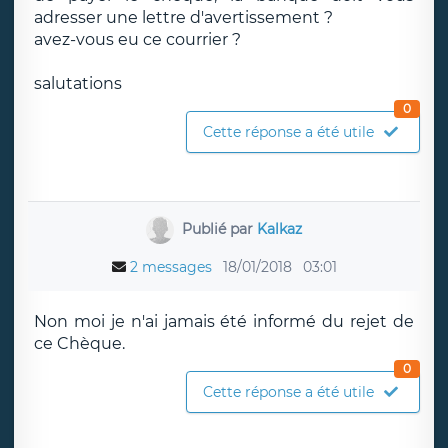
adresser une lettre d'avertissement ?
avez-vous eu ce courrier ?
salutations
0
Cette réponse a été utile
Publié par
Kalkaz
2 messages
18/01/2018
03:01
Non moi je n'ai jamais été informé du rejet de
ce Chèque.
0
Cette réponse a été utile