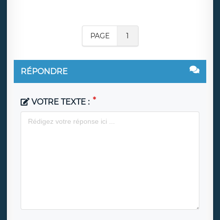
PAGE
1
RÉPONDRE
VOTRE TEXTE :