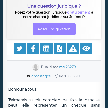
Une question juridique ?
Posez votre question juridique
gratuitement
à
notre chatbot juridique sur Juribot.fr
Poser une question
Publié par
mel26270
2 messages
13/06/2016
18:05
Bonjour à tous,
J'aimerais savoir combien de fois la banque
peut elle représenter un chèque sans