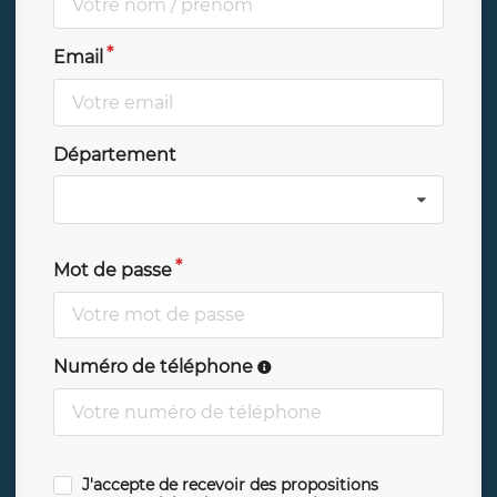
Email
Département
Mot de passe
Numéro de téléphone
J'accepte de recevoir des propositions