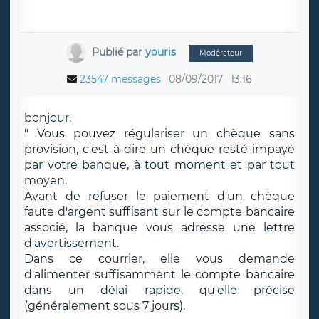
Publié par
youris
Modérateur
23547 messages
08/09/2017
13:16
bonjour,
" Vous pouvez régulariser un chèque sans
provision, c'est-à-dire un chèque resté impayé
par votre banque, à tout moment et par tout
moyen.
Avant de refuser le paiement d'un chèque
faute d'argent suffisant sur le compte bancaire
associé, la banque vous adresse une lettre
d'avertissement.
Dans ce courrier, elle vous demande
d'alimenter suffisamment le compte bancaire
dans un délai rapide, qu'elle précise
(généralement sous 7 jours).