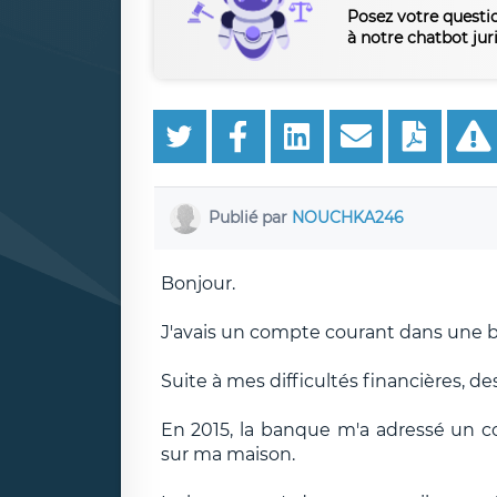
Posez votre questi
à notre chatbot jur
Publié par
NOUCHKA246
Bonjour.
J'avais un compte courant dans une 
Suite à mes difficultés financières, 
En 2015, la banque m'a adressé un 
sur ma maison.