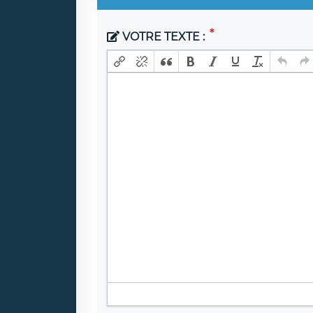
VOTRE TEXTE :