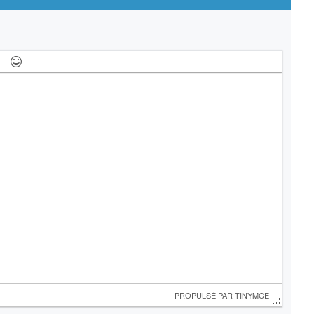
 PROPULSÉ PAR 
TINYMCE