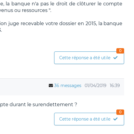
e, la banque n'a pas le droit de clôturer le compte
venus ou ressources ".
on juge recevable votre dossier en 2015, la banque
.
0
Cette réponse a été utile
36 messages
01/04/2019
16:39
ompte durant le surendettement ?
0
Cette réponse a été utile