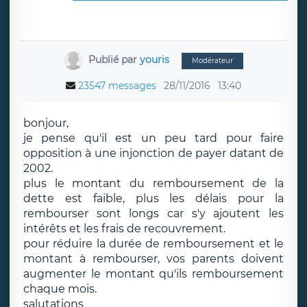
Publié par
youris
Modérateur
23547 messages
28/11/2016
13:40
bonjour,
je pense qu'il est un peu tard pour faire
opposition à une injonction de payer datant de
2002.
plus le montant du remboursement de la
dette est faible, plus les délais pour la
rembourser sont longs car s'y ajoutent les
intérêts et les frais de recouvrement.
pour réduire la durée de remboursement et le
montant à rembourser, vos parents doivent
augmenter le montant qu'ils remboursement
chaque mois.
salutations