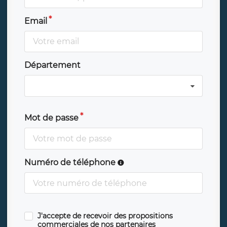
Email
Département
Mot de passe
Numéro de téléphone
J'accepte de recevoir des propositions
commerciales de nos partenaires