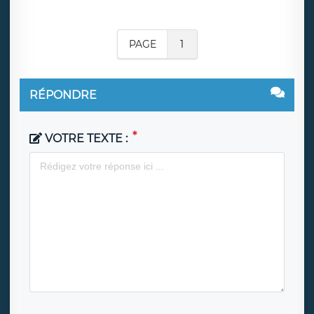
PAGE
1
RÉPONDRE
VOTRE TEXTE :