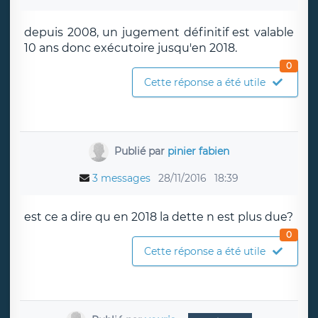
depuis 2008, un jugement définitif est valable
10 ans donc exécutoire jusqu'en 2018.
0
Cette réponse a été utile
Publié par
pinier fabien
3 messages
28/11/2016
18:39
est ce a dire qu en 2018 la dette n est plus due?
0
Cette réponse a été utile