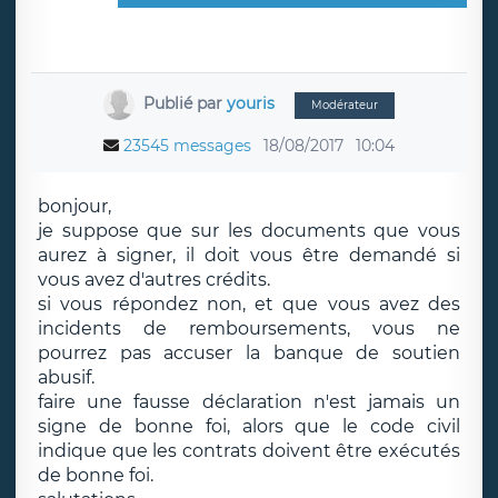
Publié par
youris
Modérateur
23545 messages
18/08/2017
10:04
bonjour,
je suppose que sur les documents que vous
aurez à signer, il doit vous être demandé si
vous avez d'autres crédits.
si vous répondez non, et que vous avez des
incidents de remboursements, vous ne
pourrez pas accuser la banque de soutien
abusif.
faire une fausse déclaration n'est jamais un
signe de bonne foi, alors que le code civil
indique que les contrats doivent être exécutés
de bonne foi.