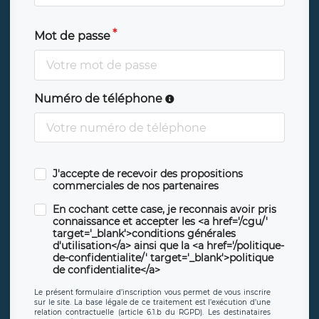
Mot de passe
Numéro de téléphone
J'accepte de recevoir des propositions
commerciales de nos partenaires
En cochant cette case, je reconnais avoir pris
connaissance et accepter les <a href='/cgu/'
target='_blank'>conditions générales
d'utilisation</a> ainsi que la <a href='/politique-
de-confidentialite/' target='_blank'>politique
de confidentialite</a>
Le présent formulaire d’inscription vous permet de vous inscrire
sur le site. La base légale de ce traitement est l’exécution d’une
relation contractuelle (article 6.1.b du RGPD). Les destinataires