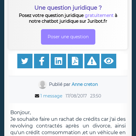
Une question juridique ?
Posez votre question juridique
gratuitement
à
notre chatbot juridique sur Juribot.fr
Poser une question
Publié par
Anne creton
1 message
17/08/2017
23:50
Bonjour,
Je souhaite faire un rachat de crédits car j'ai des
revolving contractés après un divorce, ainsi
qu'un crédit comsommation ,et un véhicule en