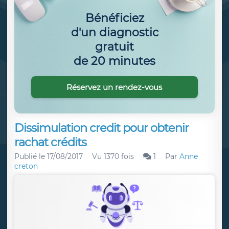
Bénéficiez
d'un diagnostic
gratuit
de 20 minutes
Réservez un rendez-vous
Dissimulation credit pour obtenir
rachat crédits
Publié le
17/08/2017
Vu 1370 fois
1
Par
Anne
creton