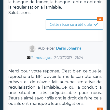
la banque de france, la banque tente d'obtenir
la régularisation à l'amiable.
Salutations
0
Cette réponse a été utile
Publié par
Danis Johanna
2 messages
24/07/2017
21:24
Merci pour votre réponse. C'est bien ce que je
reproche à la BP, d'avoir fermé le compte sans
préavis et de n'avoir fait aucune tentative de
régularisation à l'amiable...Ce qui a conduit à
une situation très préjudiciable pour nous.
J'aurais aimé savoir s'ils ont le droit de faire cela
ou s'ils ont manqué à leurs obligations.
0