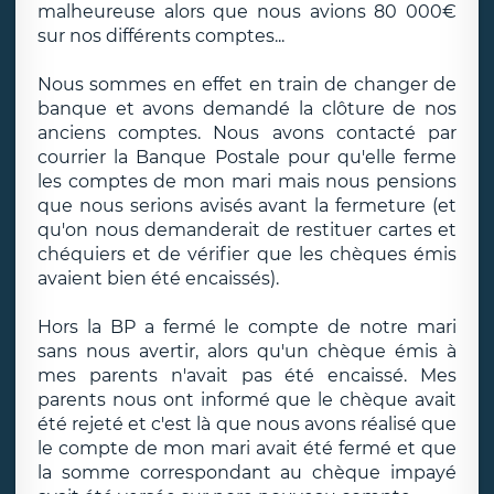
malheureuse alors que nous avions 80 000€
sur nos différents comptes...
Nous sommes en effet en train de changer de
banque et avons demandé la clôture de nos
anciens comptes. Nous avons contacté par
courrier la Banque Postale pour qu'elle ferme
les comptes de mon mari mais nous pensions
que nous serions avisés avant la fermeture (et
qu'on nous demanderait de restituer cartes et
chéquiers et de vérifier que les chèques émis
avaient bien été encaissés).
Hors la BP a fermé le compte de notre mari
sans nous avertir, alors qu'un chèque émis à
mes parents n'avait pas été encaissé. Mes
parents nous ont informé que le chèque avait
été rejeté et c'est là que nous avons réalisé que
le compte de mon mari avait été fermé et que
la somme correspondant au chèque impayé