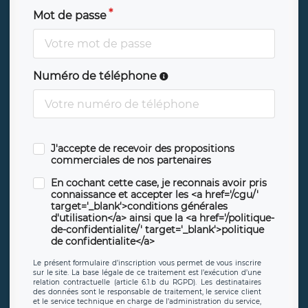
Mot de passe
Numéro de téléphone
J'accepte de recevoir des propositions
commerciales de nos partenaires
En cochant cette case, je reconnais avoir pris
connaissance et accepter les <a href='/cgu/'
target='_blank'>conditions générales
d'utilisation</a> ainsi que la <a href='/politique-
de-confidentialite/' target='_blank'>politique
de confidentialite</a>
Le présent formulaire d’inscription vous permet de vous inscrire
sur le site. La base légale de ce traitement est l’exécution d’une
relation contractuelle (article 6.1.b du RGPD). Les destinataires
des données sont le responsable de traitement, le service client
et le service technique en charge de l’administration du service,