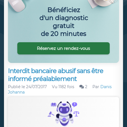
Bénéficiez
d'un diagnostic
gratuit
de 20 minutes
Réservez un rendez-vous
Interdit bancaire abusif sans être
informé préalablement
Publié le
24/07/2017
Vu 1182 fois
2
Par
Danis
Johanna