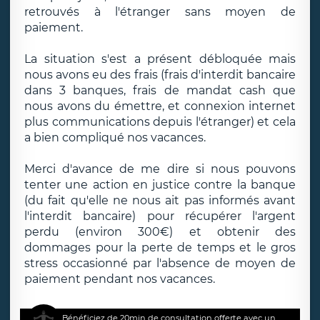
retrouvés à l'étranger sans moyen de
paiement.
La situation s'est a présent débloquée mais
nous avons eu des frais (frais d'interdit bancaire
dans 3 banques, frais de mandat cash que
nous avons du émettre, et connexion internet
plus communications depuis l'étranger) et cela
a bien compliqué nos vacances.
Merci d'avance de me dire si nous pouvons
tenter une action en justice contre la banque
(du fait qu'elle ne nous ait pas informés avant
l'interdit bancaire) pour récupérer l'argent
perdu (environ 300€) et obtenir des
dommages pour la perte de temps et le gros
stress occasionné par l'absence de moyen de
paiement pendant nos vacances.
Bénéficiez de 20min de consultation offerte avec un