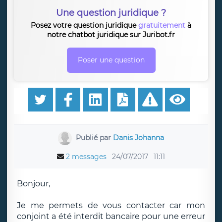
Une question juridique ?
Posez votre question juridique
gratuitement
à
notre chatbot juridique sur Juribot.fr
Poser une question
Publié par
Danis Johanna
2 messages
24/07/2017
11:11
Bonjour,
Je me permets de vous contacter car mon
conjoint a été interdit bancaire pour une erreur