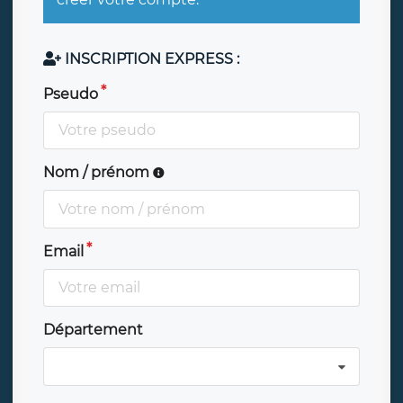
INSCRIPTION EXPRESS :
Pseudo
Nom / prénom
Email
Département