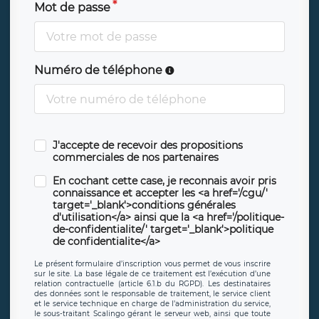
Mot de passe
Numéro de téléphone
J'accepte de recevoir des propositions
commerciales de nos partenaires
En cochant cette case, je reconnais avoir pris
connaissance et accepter les <a href='/cgu/'
target='_blank'>conditions générales
d'utilisation</a> ainsi que la <a href='/politique-
de-confidentialite/' target='_blank'>politique
de confidentialite</a>
Le présent formulaire d’inscription vous permet de vous inscrire
sur le site. La base légale de ce traitement est l’exécution d’une
relation contractuelle (article 6.1.b du RGPD). Les destinataires
des données sont le responsable de traitement, le service client
et le service technique en charge de l’administration du service,
le sous-traitant Scalingo gérant le serveur web, ainsi que toute