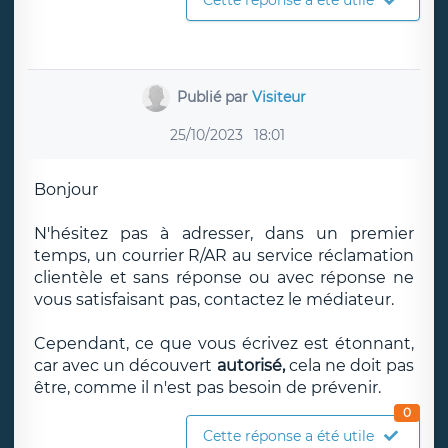
Cette réponse a été utile
Publié par
Visiteur
25/10/2023
18:01
Bonjour
N'hésitez pas à adresser, dans un premier
temps, un courrier R/AR au service réclamation
clientèle et sans réponse ou avec réponse ne
vous satisfaisant pas, contactez le médiateur.
Cependant, ce que vous écrivez est étonnant,
car avec un découvert
autorisé,
cela ne doit pas
être, comme il n'est pas besoin de prévenir.
0
Cette réponse a été utile