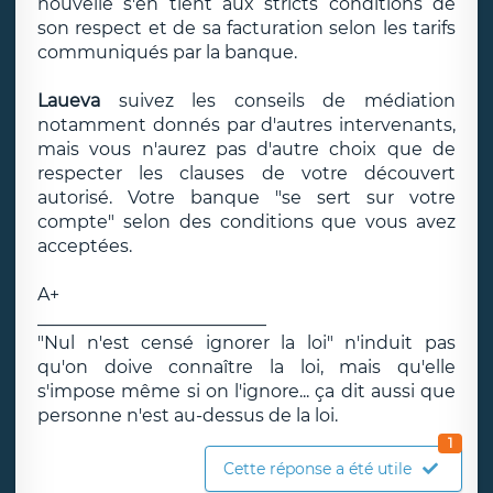
nouvelle s'en tient aux stricts conditions de
son respect et de sa facturation selon les tarifs
communiqués par la banque.
Laueva
suivez les conseils de médiation
notamment donnés par d'autres intervenants,
mais vous n'aurez pas d'autre choix que de
respecter les clauses de votre découvert
autorisé. Votre banque "se sert sur votre
compte" selon des conditions que vous avez
acceptées.
A+
__________________________
"Nul n'est censé ignorer la loi" n'induit pas
qu'on doive connaître la loi, mais qu'elle
s'impose même si on l'ignore... ça dit aussi que
personne n'est au-dessus de la loi.
1
Cette réponse a été utile