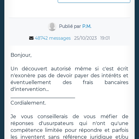
Publié par
P.M.
48742 messages
25/10/2023
19:01
Bonjour,
Un découvert autorisé même si c'est écrit
n'exonère pas de devoir payer des intérêts et
éventuellement des frais bancaires
d'intervention...
__________________________
Cordialement.
Je vous conseillerais de vous méfier de
réponses d'usurpateurs qui n'ont qu'une
compétence limitée pour répondre et parfois
les inventent sans référence juridique et/ou