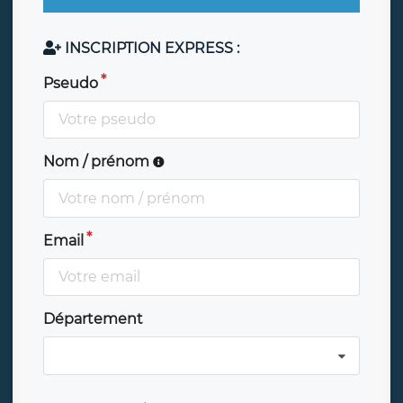
INSCRIPTION EXPRESS :
Pseudo
Nom / prénom
Email
Département