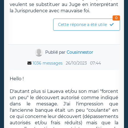
veulent se substituer au Juge en interprétant
la Jurisprudence avec mauvaise foi.
0
Cette réponse a été utile
Publié par
Cousinnestor
1036 messages
26/10/2023
07:44
Hello !
D'autant plus si Laueva et/ou son mari "forcent
un peu" le découvert autorisé comme indiqué
dans le message. J'ai l'impression que
l'ancienne banque était un peu "coulante" en
ce qui concerne leur découvert (dépassements
autorisés et/ou frais réduits) mais que la