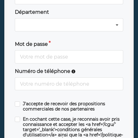
Département
Mot de passe
Numéro de téléphone
J'accepte de recevoir des propositions
commerciales de nos partenaires
En cochant cette case, je reconnais avoir pris
connaissance et accepter les <a href='/cgu/'
target='_blank'>conditions générales
d'utilisation</a> ainsi que la <a href='/politique-