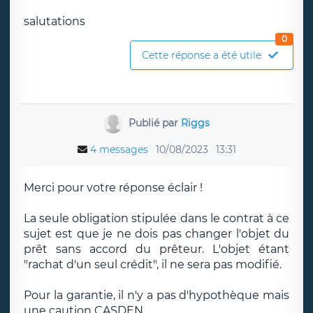
salutations
0
Cette réponse a été utile
Publié par
Riggs
4 messages
10/08/2023
13:31
Merci pour votre réponse éclair !
La seule obligation stipulée dans le contrat à ce
sujet est que je ne dois pas changer l'objet du
prêt sans accord du prêteur. L'objet étant
"rachat d'un seul crédit", il ne sera pas modifié.
Pour la garantie, il n'y a pas d'hypothèque mais
une caution CASDEN.