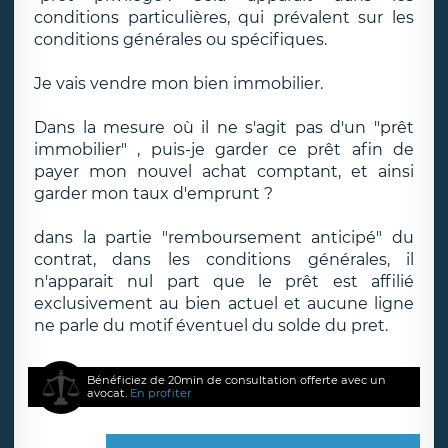
conditions particulières, qui prévalent sur les
conditions générales ou spécifiques.
Je vais vendre mon bien immobilier.
Dans la mesure où il ne s'agit pas d'un "prêt
immobilier" , puis-je garder ce prêt afin de
payer mon nouvel achat comptant, et ainsi
garder mon taux d'emprunt ?
dans la partie "remboursement anticipé" du
contrat, dans les conditions générales, il
n'apparait nul part que le prêt est affilié
exclusivement au bien actuel et aucune ligne
ne parle du motif éventuel du solde du pret.
Bénéficiez de 20min de consultation offerte avec un
avocat.
En profiter