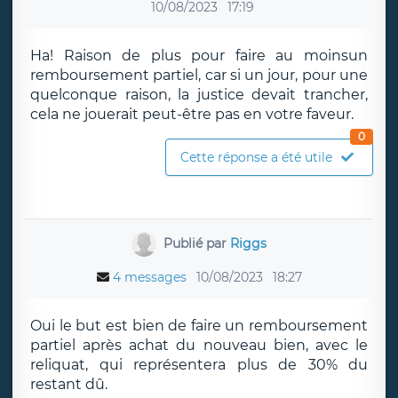
10/08/2023
17:19
Ha! Raison de plus pour faire au moinsun
remboursement partiel, car si un jour, pour une
quelconque raison, la justice devait trancher,
cela ne jouerait peut-être pas en votre faveur.
0
Cette réponse a été utile
Publié par
Riggs
4 messages
10/08/2023
18:27
Oui le but est bien de faire un remboursement
partiel après achat du nouveau bien, avec le
reliquat, qui représentera plus de 30% du
restant dû.