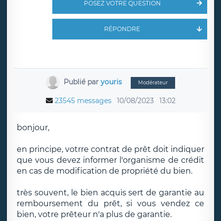
POSEZ VOTRE QUESTION
RÉPONDRE
Publié par
youris
Modérateur
23545 messages
10/08/2023
13:02
bonjour,
en principe, votrre contrat de prêt doit indiquer
que vous devez informer l'organisme de crédit
en cas de modification de propriété du bien.
très souvent, le bien acquis sert de garantie au
remboursement du prêt, si vous vendez ce
bien, votre prêteur n'a plus de garantie.