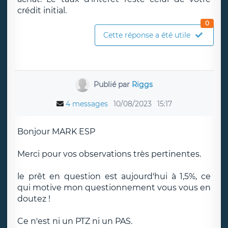
crédit initial.
0
Cette réponse a été utile
Publié par
Riggs
4 messages
10/08/2023
15:17
Bonjour MARK ESP
Merci pour vos observations très pertinentes.
le prêt en question est aujourd'hui à 1,5%, ce
qui motive mon questionnement vous vous en
doutez !
Ce n'est ni un PTZ ni un PAS.