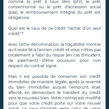
comme le prêt à taux zéro (ptz), le prêt
conventionné ou le prêt d'accession social
(pas), le remboursement intégral du prêt est
obligatoire.
Quel est le taux de ce crédit "rachat d'un seul
crédit"?
Avec cette dénomination, la traçabilité montre
qu'il reste lié à l'ancien crédit et vous n'êtes pas
totalement à l'abri du risque (en cas d'incident
de paiement) d'être poursuivi pour non
respect du contrat signé.
Mais il est possible de conserver son crédit
immobilier de manière légale, après la revente
du bien immobilier auquel l’emprunt était
affecté, en demandant le transfert du crédit
vers le nouveau bien. Votre contrat est modifié
pour que votre crédit porte sur votre nouvel
achat. Le taux d’intérêt reste celui de votre