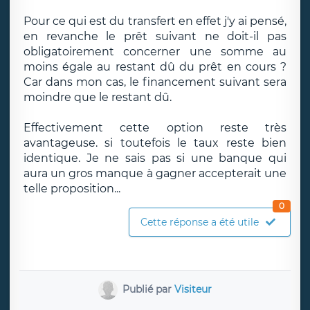
Pour ce qui est du transfert en effet j'y ai pensé,
en revanche le prêt suivant ne doit-il pas
obligatoirement concerner une somme au
moins égale au restant dû du prêt en cours ?
Car dans mon cas, le financement suivant sera
moindre que le restant dû.
Effectivement cette option reste très
avantageuse. si toutefois le taux reste bien
identique. Je ne sais pas si une banque qui
aura un gros manque à gagner accepterait une
telle proposition...
0
Cette réponse a été utile
Publié par
Visiteur