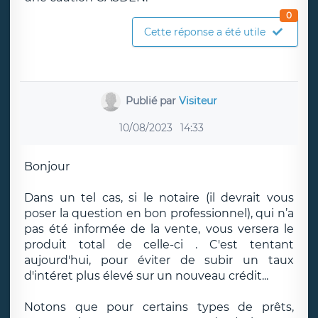
0
Cette réponse a été utile
Publié par
Visiteur
10/08/2023
14:33
Bonjour
Dans un tel cas, si le notaire (il devrait vous
poser la question en bon professionnel), qui n’a
pas été informée de la vente, vous versera le
produit total de celle-ci . C'est tentant
aujourd'hui, pour éviter de subir un taux
d'intéret plus élevé sur un nouveau crédit...
Notons que pour certains types de prêts,