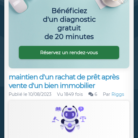
Bénéficiez
d'un diagnostic
gratuit
de 20 minutes
Réservez un rendez-vous
maintien d'un rachat de prêt après
vente d'un bien immobilier
Publié le
10/08/2023
Vu 1849 fois
6
Par
Riggs