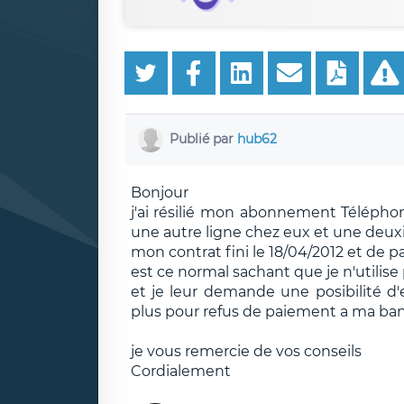
Publié par
hub62
Bonjour
j'ai résilié mon abonnement Téléphone
une autre ligne chez eux et une deux
mon contrat fini le 18/04/2012 et de par
est ce normal sachant que je n'utilise 
et je leur demande une posibilité d
plus pour refus de paiement a ma ba
je vous remercie de vos conseils
Cordialement