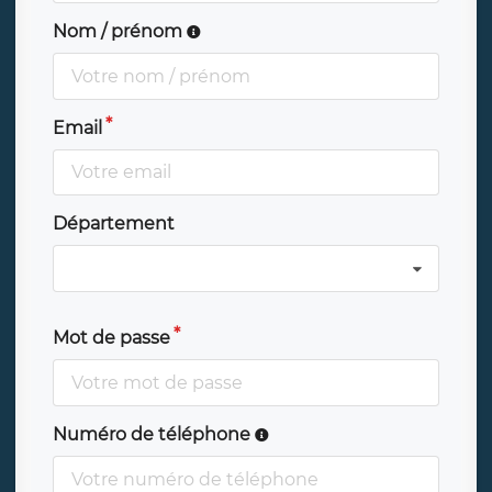
Nom / prénom
Email
Département
Mot de passe
Numéro de téléphone