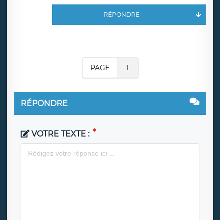
RÉPONDRE
PAGE
1
RÉPONDRE
VOTRE TEXTE :