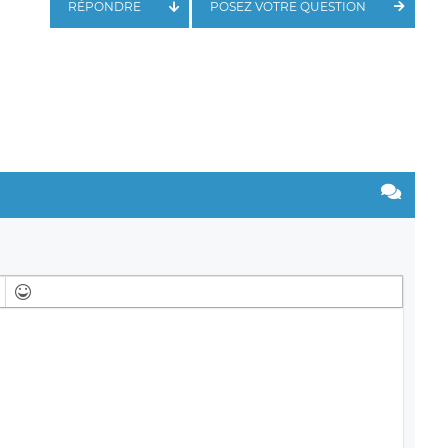
RÉPONDRE
POSEZ VOTRE QUESTION