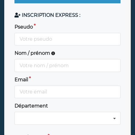
INSCRIPTION EXPRESS :
Pseudo
Nom / prénom
Email
Département