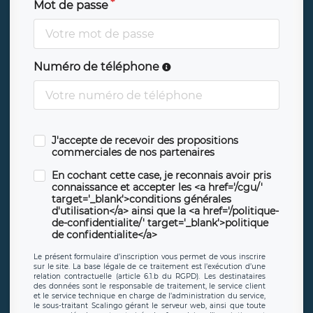
Mot de passe
Numéro de téléphone
J'accepte de recevoir des propositions
commerciales de nos partenaires
En cochant cette case, je reconnais avoir pris
connaissance et accepter les <a href='/cgu/'
target='_blank'>conditions générales
d'utilisation</a> ainsi que la <a href='/politique-
de-confidentialite/' target='_blank'>politique
de confidentialite</a>
Le présent formulaire d’inscription vous permet de vous inscrire
sur le site. La base légale de ce traitement est l’exécution d’une
relation contractuelle (article 6.1.b du RGPD). Les destinataires
des données sont le responsable de traitement, le service client
et le service technique en charge de l’administration du service,
le sous-traitant Scalingo gérant le serveur web, ainsi que toute