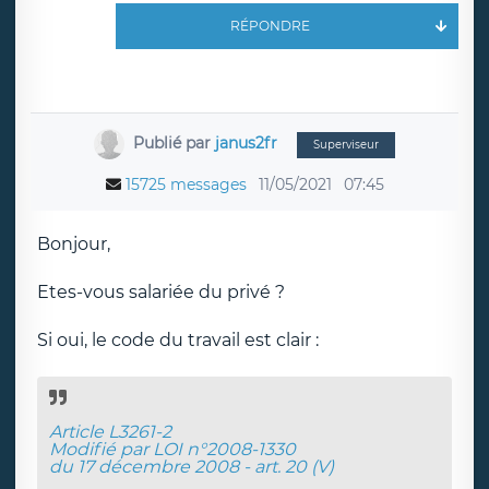
RÉPONDRE
Publié par
janus2fr
Superviseur
15725 messages
11/05/2021
07:45
Bonjour,
Etes-vous salariée du privé ?
Si oui, le code du travail est clair :
Article L3261-2
Modifié par LOI n°2008-1330
du 17 décembre 2008 - art. 20 (V)