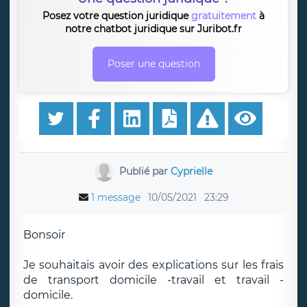
Posez votre question juridique
gratuitement
à
notre chatbot juridique sur Juribot.fr
Poser une question
Publié par
Cyprielle
1 message
10/05/2021
23:29
Bonsoir
Je souhaitais avoir des explications sur les frais
de transport domicile -travail et travail -
domicile.