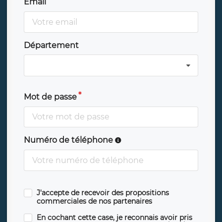
Email
Département
Mot de passe
Numéro de téléphone
J'accepte de recevoir des propositions
commerciales de nos partenaires
En cochant cette case, je reconnais avoir pris