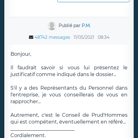
Publié par
P.M.
48742 messages
11/05/2021
08:34
Bonjour,
Il faudrait savoir si vous lui présentez le
justificatif comme indiqué dans le dossier...
S'il y a des Représentants du Personnel dans
l'entreprise, je vous conseillerais de vous en
rapprocher...
Autrement, c'est le Conseil de Prud'Hommes
qui est compétent, éventuellement en référé...
__________________________
Cordialement.