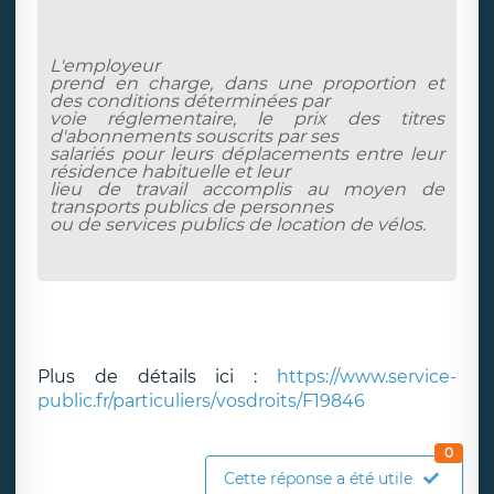
L'employeur
prend en charge, dans une proportion et
des conditions déterminées par
voie réglementaire, le prix des titres
d'abonnements souscrits par ses
salariés pour leurs déplacements entre leur
résidence habituelle et leur
lieu de travail accomplis au moyen de
transports publics de personnes
ou de services publics de location de vélos.
Plus de détails ici :
https://www.service-
public.fr/particuliers/vosdroits/F19846
0
Cette réponse a été utile