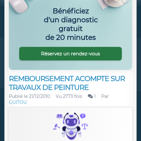
Bénéficiez
d'un diagnostic
gratuit
de 20 minutes
Réservez un rendez-vous
REMBOURSEMENT ACOMPTE SUR
TRAVAUX DE PEINTURE
Publié le
21/12/2010
Vu 2773 fois
1
Par
GUITOU