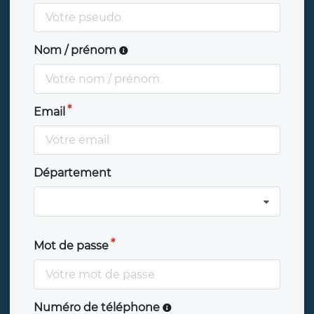
Nom / prénom
Email
Département
Mot de passe
Numéro de téléphone