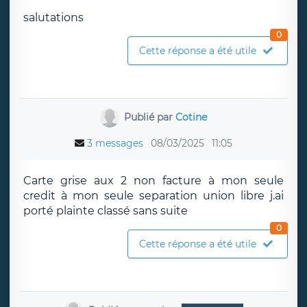
salutations
0
Cette réponse a été utile
Publié par
Cotine
3 messages
08/03/2025
11:05
Carte grise aux 2 non facture à mon seule
credit à mon seule separation union libre j.ai
porté plainte classé sans suite
0
Cette réponse a été utile