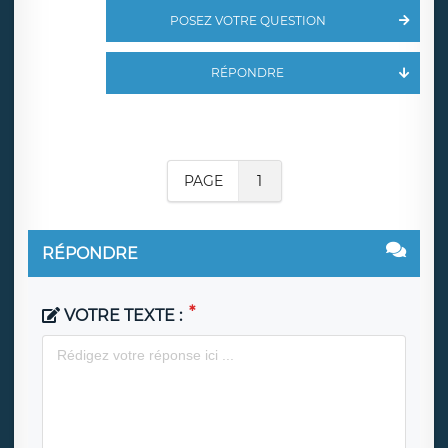
POSEZ VOTRE QUESTION
RÉPONDRE
PAGE
1
RÉPONDRE
VOTRE TEXTE :