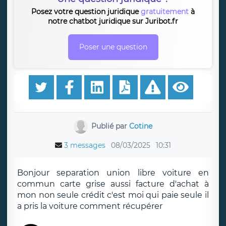
Posez votre question juridique
gratuitement
à
notre chatbot juridique sur Juribot.fr
Poser une question
Publié par
Cotine
3 messages
08/03/2025
10:31
Bonjour separation union libre voiture en
commun carte grise aussi facture d'achat à
mon non seule crédit c'est moi qui paie seule il
a pris la voiture comment récupérer