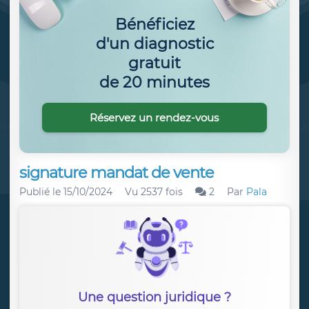
Bénéficiez
d'un diagnostic
gratuit
de 20 minutes
Réservez un rendez-vous
signature mandat de vente
Publié le
15/10/2024
Vu 2537 fois
2
Par
Pala
Une question juridique ?