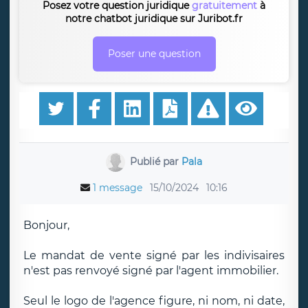
Posez votre question juridique
gratuitement
à
notre chatbot juridique sur Juribot.fr
Poser une question
Publié par
Pala
1 message
15/10/2024
10:16
Bonjour,
Le mandat de vente signé par les indivisaires
n'est pas renvoyé signé par l'agent immobilier.
Seul le logo de l'agence figure, ni nom, ni date,