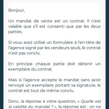
Bonjour,
Un mandat de vente est un contrat. Il n’est
valable que s’il est consenti que par les deux
parties.
Si vous avez utilisé un formulaire à l’en-tête de
l’agence signé par les vendeurs seuls, le contrat
n’est pas conclu.
En principe chaque partie doit détenir un
exemplaire du contrat.
Mais si l’agence accepte le mandat sans avoir
renvoyé un exemplaire portant sa signature, le
contrat est tout de même conclu.
Donc, la réponse à votre question, «
Quelle est
la validité du mandat ?
», la réponse est :
on ne