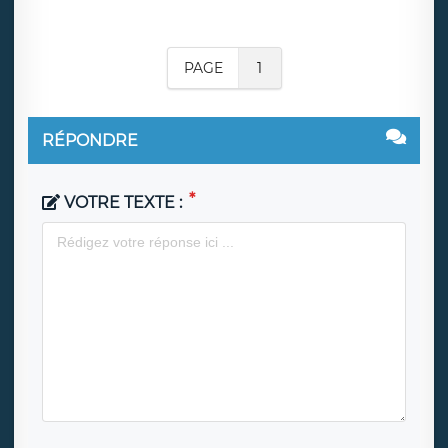
PAGE
1
RÉPONDRE
VOTRE TEXTE :