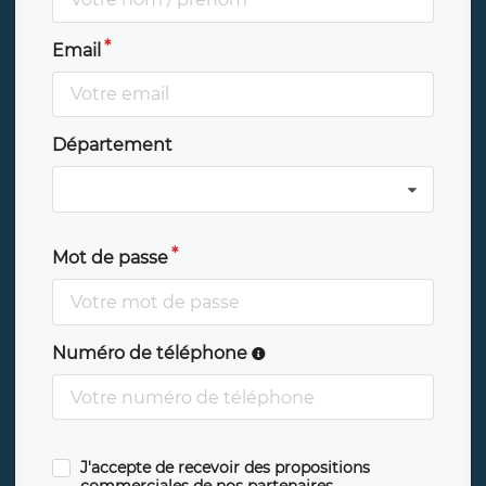
Email
Département
Mot de passe
Numéro de téléphone
J'accepte de recevoir des propositions